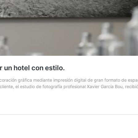
un hotel con estilo.
coración gráfica mediante impresión digital de gran formato de espa
iente, el estudio de fotografía profesional Xavier García Bou, recib