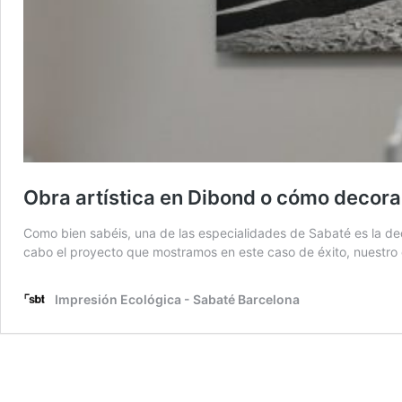
Obra artística en Dibond o cómo decorar 
Como bien sabéis, una de las especialidades de Sabaté es la de
cabo el proyecto que mostramos en este caso de éxito, nuestro cl
Impresión Ecológica - Sabaté Barcelona