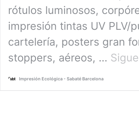
rótulos luminosos, corpóre
impresión tintas UV PLV/p
cartelería, posters gran f
stoppers, aéreos, …
Sigue
Impresión Ecológica - Sabaté Barcelona