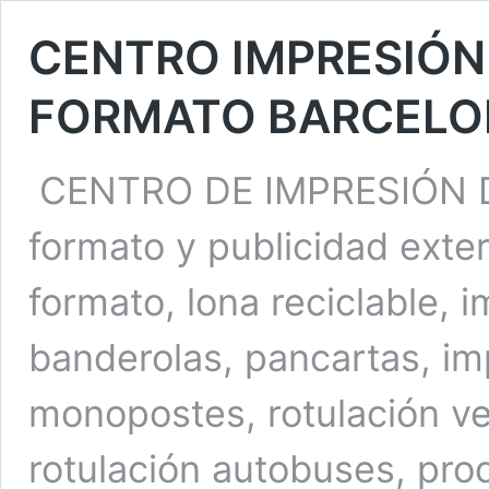
CENTRO IMPRESIÓN
FORMATO BARCELO
CENTRO DE IMPRESIÓN DI
formato y publicidad exter
formato, lona reciclable, im
banderolas, pancartas, imp
monopostes, rotulación ve
rotulación autobuses, pro