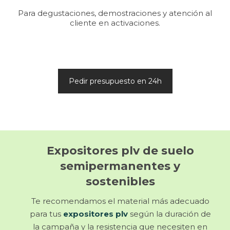
Para degustaciones, demostraciones y atención al
cliente en activaciones.
Pedir presupuesto en 24h
Expositores plv de suelo
semipermanentes
y
sostenibles
Te recomendamos el material más adecuado
para tus
expositores plv
según la duración de
la campaña y la resistencia que necesiten en