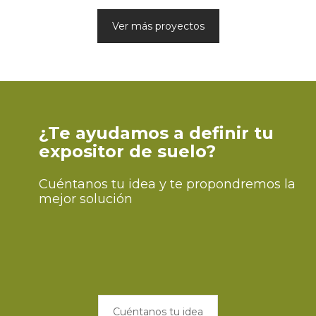
Ver más proyectos
¿Te ayudamos a definir tu
expositor de suelo?
Cuéntanos tu idea y te propondremos la
mejor solución
Cuéntanos tu idea