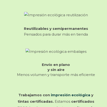
Reutilizables y semipermanentes
Pensados para durar más en tienda
Envío en plano
y sin aire
Menos volumen y transporte más eficiente
Trabajamos con
impresión ecológica
y
tintas certificadas.
Estamos
certificados