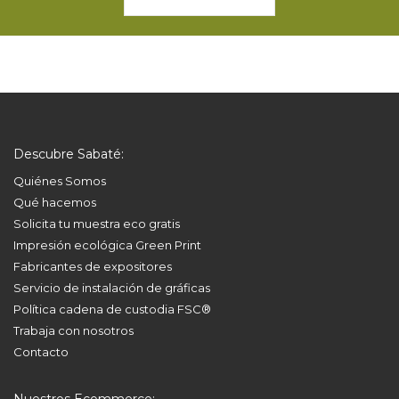
Descubre Sabaté:
Quiénes Somos
Qué hacemos
Solicita tu muestra eco gratis
Impresión ecológica Green Print
Fabricantes de expositores
Servicio de instalación de gráficas
Política cadena de custodia FSC®
Trabaja con nosotros
Contacto