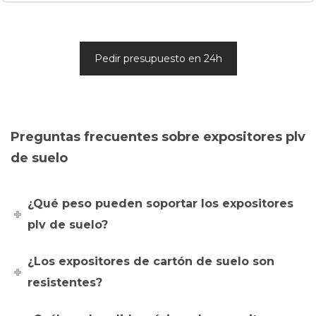
Pedir presupuesto en 24h
Preguntas frecuentes sobre expositores plv
de suelo
¿Qué peso pueden soportar los expositores
plv de suelo?
¿Los expositores de cartón de suelo son
resistentes?