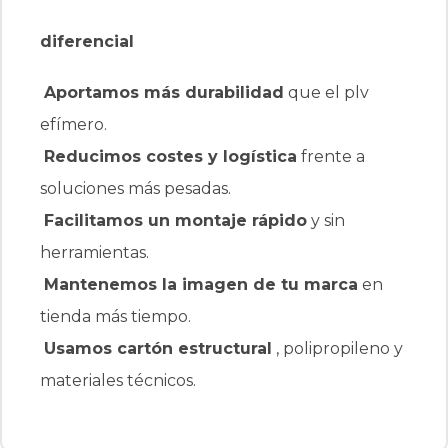
diferencial
Aportamos más durabilidad
que el plv
efímero.
Reducimos costes y logística
frente a
soluciones más pesadas.
Facilitamos un montaje rápido
y sin
herramientas.
Mantenemos la imagen de tu marca
en
tienda más tiempo.
Usamos cartón estructural
, polipropileno y
materiales técnicos.