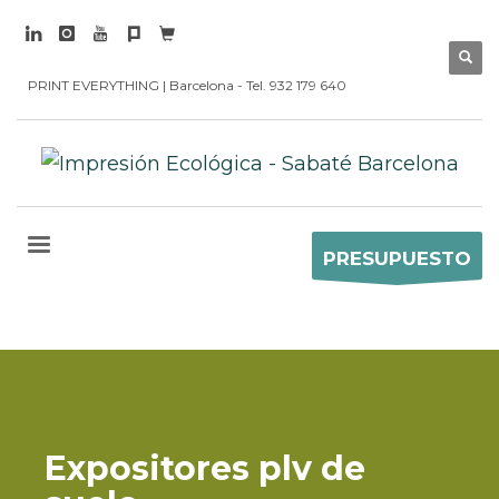
PRINT EVERYTHING | Barcelona - Tel. 932 179 640
PRESUPUESTO
Expositores plv de