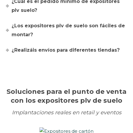
¿Cuál es el pedido mínimo de expositores
plv suelo?
¿Los expositores plv de suelo son fáciles de
montar?
¿Realizáis envíos para diferentes tiendas?
Soluciones para el punto de venta
con los expositores plv de suelo
Implantaciones reales en retail y eventos