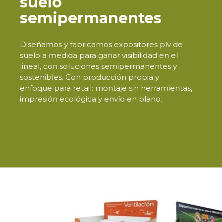
suelo
semipermanentes
Diseñamos y fabricamos expositores plv de
suelo a medida para ganar visibilidad en el
lineal, con soluciones semipermanentes y
sostenibles. Con producción propia y
enfoque para retail: montaje sin herramientas,
impresión ecológica y envío en plano.