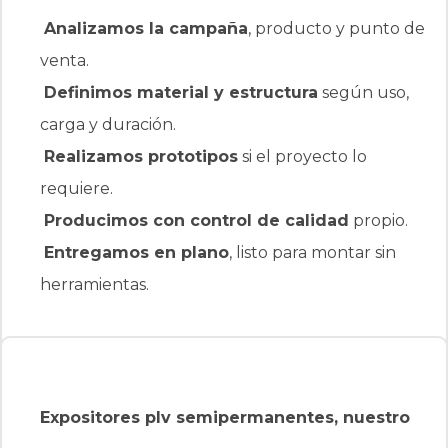
Analizamos la campaña
, producto y punto de
venta.
Definimos material y estructura
según uso,
carga y duración.
Realizamos prototipos
si el proyecto lo
requiere.
Producimos con control de calidad
propio.
Entregamos en plano
, listo para montar sin
herramientas.
Expositores plv semipermanentes, nuestro