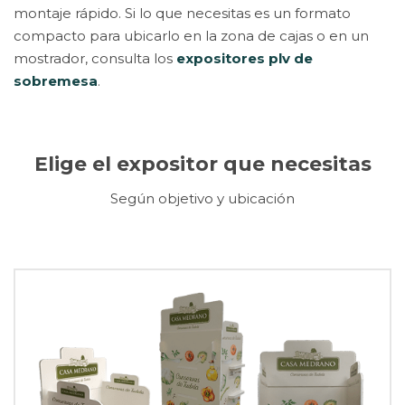
montaje rápido. Si lo que necesitas es un formato
compacto para ubicarlo en la zona de cajas o en un
mostrador, consulta los
expositores plv de
sobremesa
.
Elige el expositor que necesitas
Según objetivo y ubicación