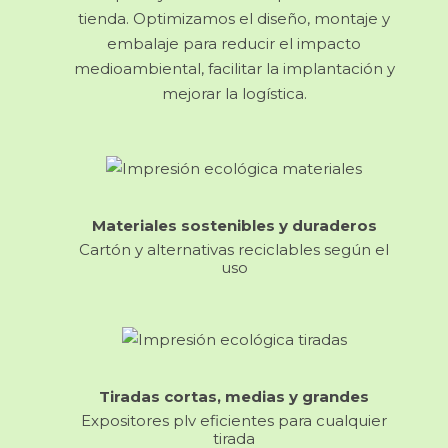
tienda. Optimizamos el diseño, montaje y
embalaje para reducir el impacto
medioambiental, facilitar la implantación y
mejorar la logística.
Materiales sostenibles y duraderos
Cartón y alternativas reciclables según el
uso
Tiradas cortas, medias y grandes
Expositores plv eficientes para cualquier
tirada