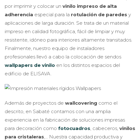
por imprimir y colocar un
vinilo impreso de alta
adherencia
especial para la
rotulación de paredes
y
aplicaciones de larga duración. Se trata de un material
impreso en calidad fotográfica, fácil de limpiar y muy
resistente, idóneo para interiores altamente transitados.
Finalmente, nuestro equipo de instaladores
profesionales llevó a cabo la colocación de sendos
wallpapers de vinilo
en los distintos espacios del
edificio de ELISAVA.
Además de proyectos de
wallcovering
como el
descrito, en Sabaté contamos con una amplia
experiencia en la fabricación de soluciones impresas
para decoración como
fotocuadros
, cabeceros,
vinilos
para cristaleras
,… Nuestra capacidad productiva y