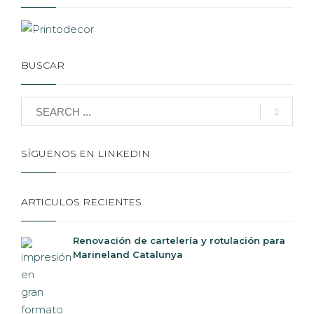
BUSCAR
SÍGUENOS EN LINKEDIN
ARTICULOS RECIENTES
Renovación de cartelería y rotulación para
Marineland Catalunya