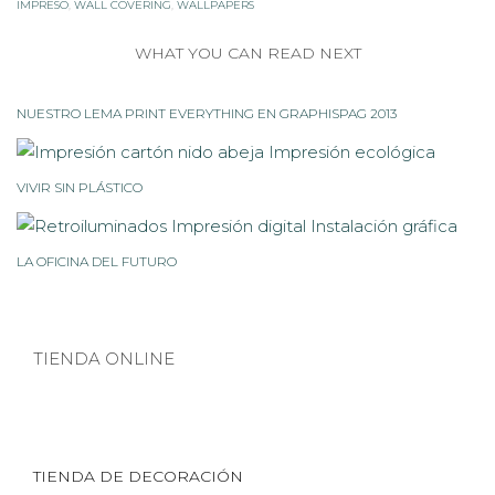
IMPRESO
,
WALL COVERING
,
WALLPAPERS
WHAT YOU CAN READ NEXT
NUESTRO LEMA PRINT EVERYTHING EN GRAPHISPAG 2013
VIVIR SIN PLÁSTICO
LA OFICINA DEL FUTURO
TIENDA ONLINE
TIENDA DE DECORACIÓN