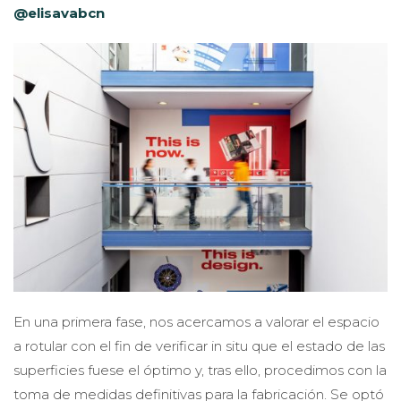
@elisavabcn
En una primera fase, nos acercamos a valorar el espacio
a rotular con el fin de verificar in situ que el estado de las
superficies fuese el óptimo y, tras ello, procedimos con la
toma de medidas definitivas para la fabricación. Se optó