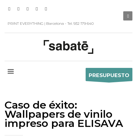
PRINT EVERYTHING | Barcelona - Tel. 932 179 640
PRESUPUESTO
Caso de éxito:
Wallpapers de vinilo
impreso para ELISAVA