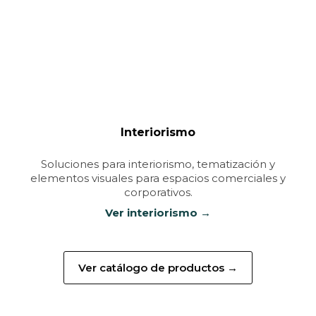
Interiorismo
Soluciones para interiorismo, tematización y
elementos visuales para espacios comerciales y
corporativos.
Ver interiorismo →
Ver catálogo de productos →