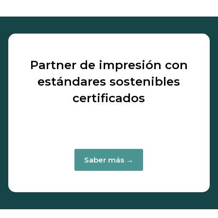
Partner de impresión con
estándares sostenibles
certificados
Saber más →