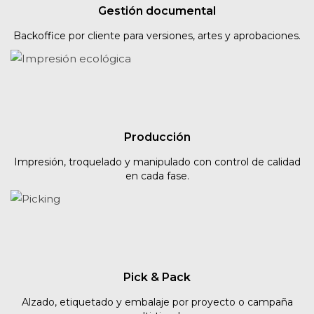
Gestión documental
Backoffice por cliente para versiones, artes y aprobaciones.
Producción
Impresión, troquelado y manipulado con control de calidad
en cada fase.
Pick & Pack
Alzado, etiquetado y embalaje por proyecto o campaña