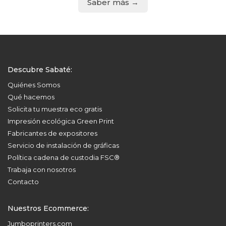
Saber más →
Descubre Sabaté:
Quiénes Somos
Qué hacemos
Solicita tu muestra eco gratis
Impresión ecológica Green Print
Fabricantes de expositores
Servicio de instalación de gráficas
Política cadena de custodia FSC®
Trabaja con nosotros
Contacto