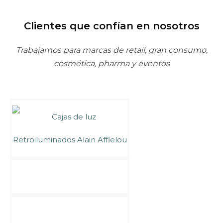
Clientes que confían en nosotros
Trabajamos para marcas de retail, gran consumo,
cosmética, pharma y eventos