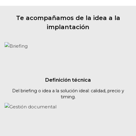
Te acompañamos de la idea a la
implantación
Definición técnica
Del briefing o idea a la solución ideal: calidad, precio y
timing.