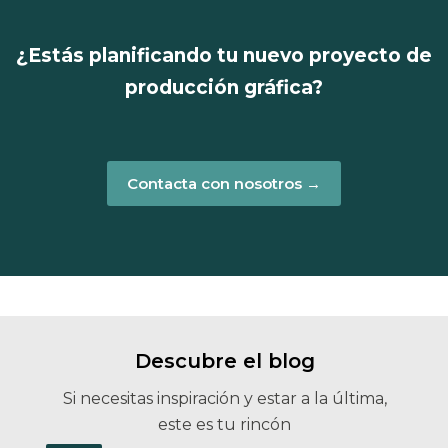
¿Estás planificando tu nuevo proyecto de
producción gráfica?
Contacta con nosotros →
Descubre el blog
Si necesitas inspiración y estar a la última,