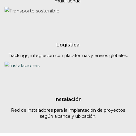
multi-tienda.
Logística
Trackings, integración con plataformas y envíos globales.
Instalación
Red de instaladores para la implantación de proyectos
según alcance y ubicación.