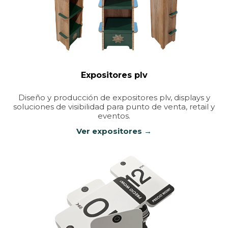
Expositores plv
Diseño y producción de expositores plv, displays y
soluciones de visibilidad para punto de venta, retail y
eventos.
Ver expositores →