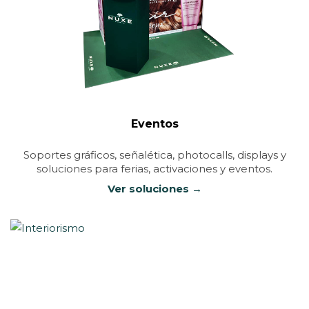
Eventos
Soportes gráficos, señalética, photocalls, displays y
soluciones para ferias, activaciones y eventos.
Ver soluciones →