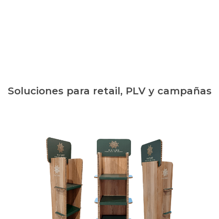
Soluciones para retail, PLV y campañas