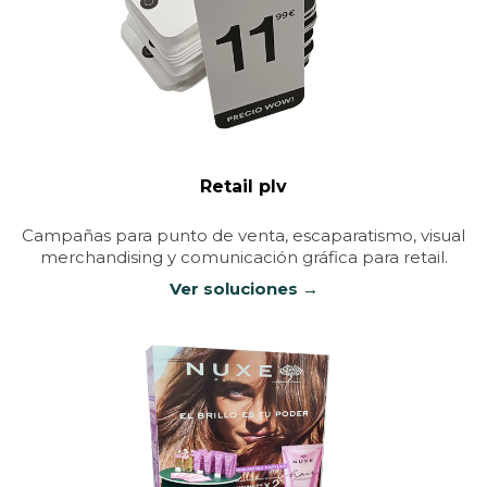
Retail plv
Campañas para punto de venta, escaparatismo, visual
merchandising y comunicación gráfica para retail.
Ver soluciones →