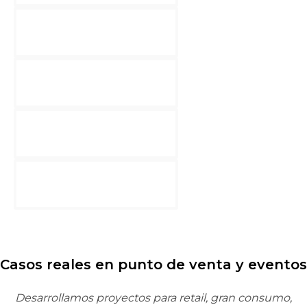
Casos reales en punto de venta y eventos