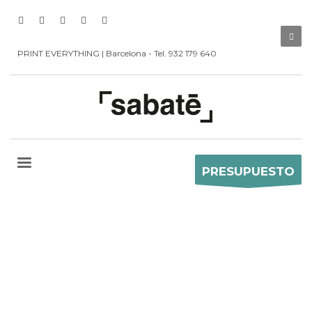
PRINT EVERYTHING | Barcelona - Tel. 932 179 640
PRESUPUESTO