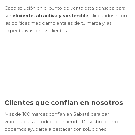
Clientes que confían en nosotros
Más de 100 marcas confían en Sabaté para dar
visibilidad a su producto en tienda. Descubre cómo
podemos ayudarte a destacar con soluciones
sostenibles y a medida.
PIDE PRESUPUESTO