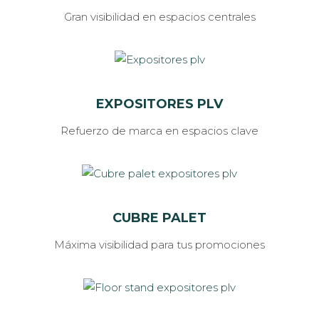
Gran visibilidad en espacios centrales
EXPOSITORES PLV
Refuerzo de marca en espacios clave
CUBRE PALET
Máxima visibilidad para tus promociones