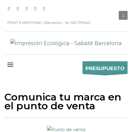
PRINT EVERYTHING | Barcelona - Tel. 932 179 640
PRESUPUESTO
Comunica tu marca en
el punto de venta