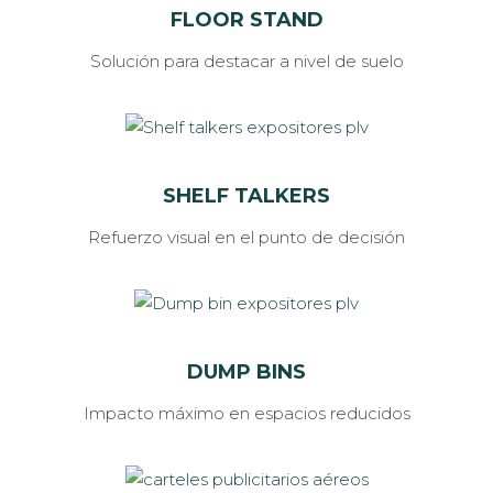
FLOOR STAND
Solución para destacar a nivel de suelo
SHELF TALKERS
Refuerzo visual en el punto de decisión
DUMP BINS
Impacto máximo en espacios reducidos