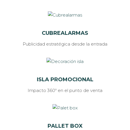
CUBREALARMAS
Publicidad estratégica desde la entrada
ISLA PROMOCIONAL
Impacto 360º en el punto de venta
PALLET BOX