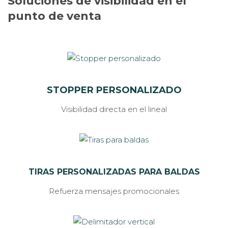
Soluciones de visibilidad en el
punto de venta
STOPPER PERSONALIZADO
Visibilidad directa en el lineal
TIRAS PERSONALIZADAS
PARA
BALDAS
Refuerza mensajes promocionales