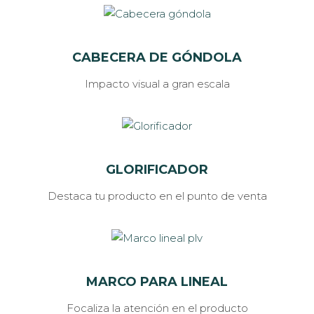
CABECERA DE GÓNDOLA
Impacto visual a gran escala
GLORIFICADOR
Destaca tu producto en el punto de venta
MARCO PARA LINEAL
Focaliza la atención en el producto