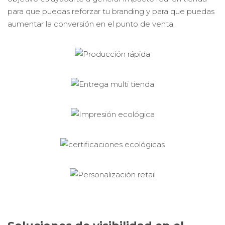
para que puedas reforzar tu branding y para que puedas
aumentar la conversión en el punto de venta.