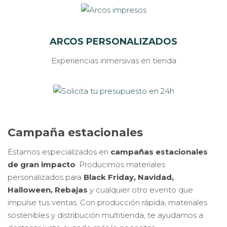
ARCOS PERSONALIZADOS
Experiencias inmersivas en tienda
Campaña estacionales
Estamos especializados en
campañas estacionales
de gran impacto
. Producimos materiales
personalizados para
Black Friday, Navidad,
Halloween, Rebajas
y cualquier otro evento que
impulse tus ventas.
Con producción rápida, materiales
sostenibles y distribución multitienda, te ayudamos a