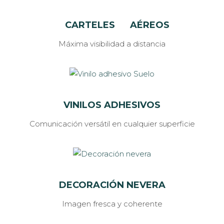
CARTELES
AÉREOS
Máxima visibilidad a distancia
VINILOS ADHESIVOS
Comunicación versátil en cualquier superficie
DECORACIÓN NEVERA
Imagen fresca y coherente