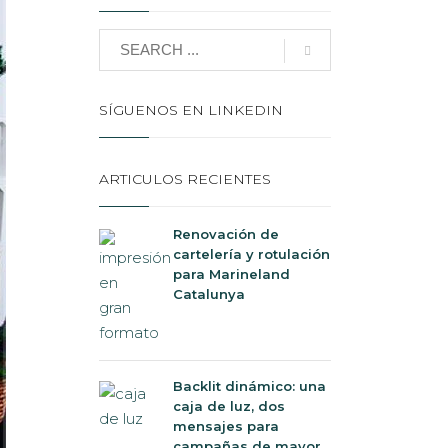
SÍGUENOS EN LINKEDIN
ARTICULOS RECIENTES
Renovación de
cartelería y rotulación
para Marineland
Catalunya
Backlit dinámico: una
caja de luz, dos
mensajes para
campañas de mayor