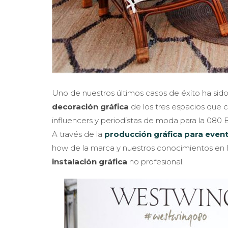
Uno de nuestros últimos casos de éxito ha sid
decoración gráfica
de los tres espacios que 
influencers y periodistas de moda para la 08
A través de la
producción gráfica para even
how de la marca y nuestros conocimientos en 
instalación gráfica
no profesional.