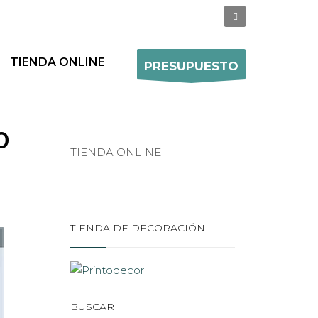
TIENDA ONLINE
PRESUPUESTO
0
TIENDA ONLINE
TIENDA DE DECORACIÓN
BUSCAR