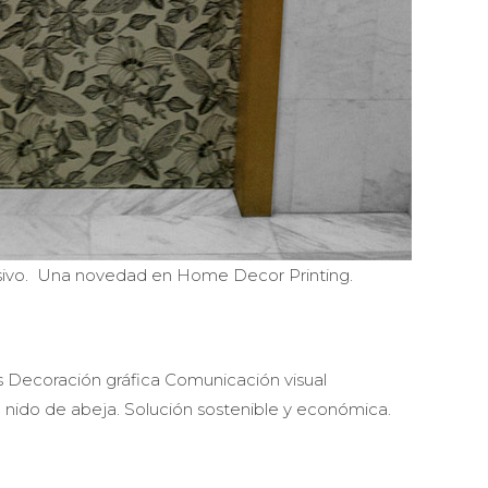
sivo. Una novedad en Home Decor Printing.
 nido de abeja. Solución sostenible y económica.