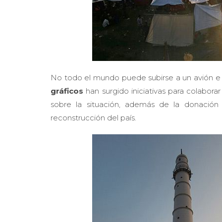
No todo el mundo puede subirse a un avión e
gráficos
han surgido iniciativas para colabora
sobre la situación, además de la donación 
reconstrucción del país.