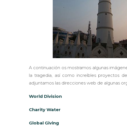
A continuación os mostramos algunas imágenes
la tragedia, así como increíbles proyectos 
adjuntamos las direcciones web de algunas org
World Division
Charity Water
Global Giving