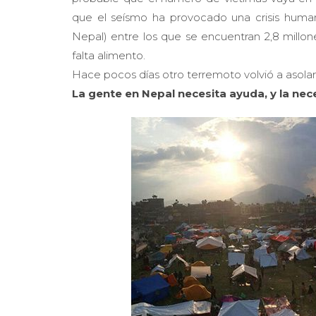
que el seísmo ha provocado una crisis humani
Nepal) entre los que se encuentran 2,8 millon
falta alimento.
Hace pocos días otro terremoto volvió a asolar
La gente en Nepal necesita ayuda, y la nec