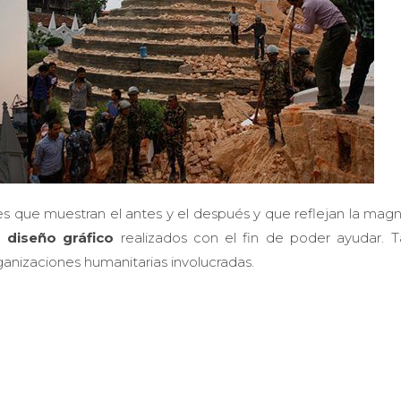
 que muestran el antes y el después y que reflejan la magn
de
diseño gráfico
realizados con el fin de poder ayudar. 
anizaciones humanitarias involucradas.