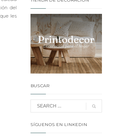
TIENDA DE DECORACIÓN
ión del
 que les
BUSCAR
SÍGUENOS EN LINKEDIN