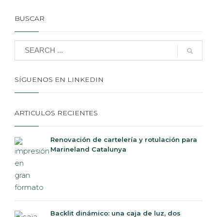
BUSCAR
SÍGUENOS EN LINKEDIN
ARTICULOS RECIENTES
Renovación de cartelería y rotulación para
Marineland Catalunya
Backlit dinámico: una caja de luz, dos