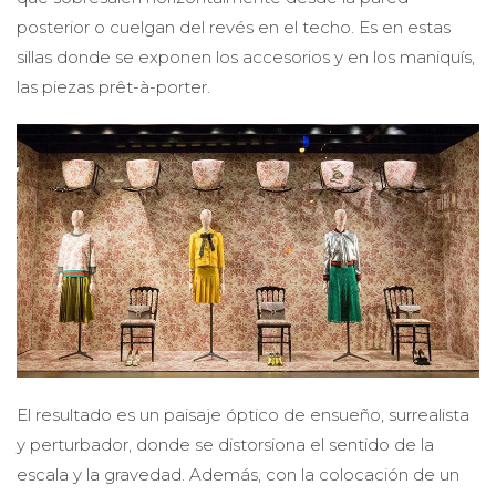
posterior o cuelgan del revés en el techo. Es en estas
sillas donde se exponen los accesorios y en los maniquís,
las piezas prêt-à-porter.
El resultado es un paisaje óptico de ensueño, surrealista
y perturbador, donde se distorsiona el sentido de la
escala y la gravedad. Además, con la colocación de un