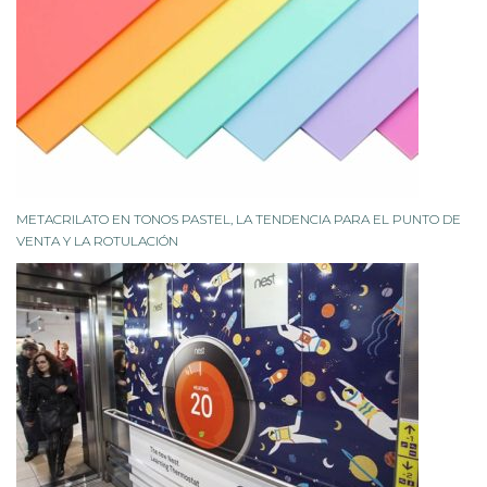
METACRILATO EN TONOS PASTEL, LA TENDENCIA PARA EL PUNTO DE
VENTA Y LA ROTULACIÓN