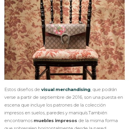
Estos diseños de
visual merchandising
, que podrán
verse a partir de septiembre de 2016, son una puesta en
escena que incluye los patrones de la colección
impresos en suelos, paredes y maniquís.También
encontramos
muebles impresos
de la misma forma
que sobresalen horizontalmente desde la pared