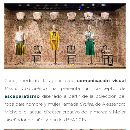
Gucci, mediante la agencia de
comunicación visual
Visual Chameleon
ha presenta un concepto de
escaparatismo
diseñado a partir de la colección de
ropa para hombre y mujer llamada
Cruise
, de Alessandro
Michele, el actual director creativo de la marca y Mejor
Diseñador del año según los BFA 2015.