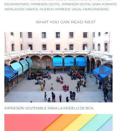
ESCAPARATISMO
,
IMPRESIÓN DIGITAL
,
IMPRESIÓN DIGITAL GRAN FORMATO
,
INSTALACIÓN GRÁFICA
,
MUEBLES IMPRESOS
,
VISUAL MERCHANDISING
WHAT YOU CAN READ NEXT
IMPRESIÓN SOSTENIBLE PARA LA MODELO DE BCN