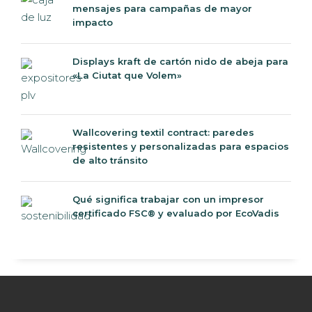
mensajes para campañas de mayor
impacto
Displays kraft de cartón nido de abeja para
«La Ciutat que Volem»
Wallcovering textil contract: paredes
resistentes y personalizadas para espacios
de alto tránsito
Qué significa trabajar con un impresor
certificado FSC® y evaluado por EcoVadis