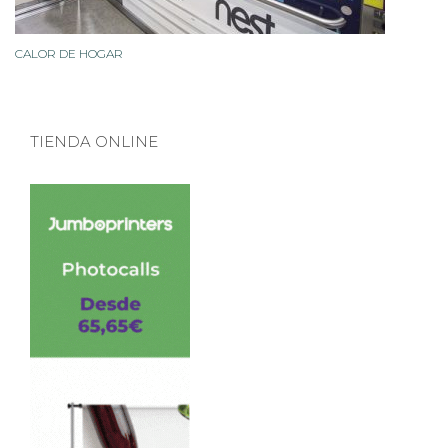
CALOR DE HOGAR
TIENDA ONLINE