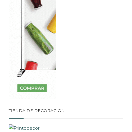
TIENDA DE DECORACIÓN