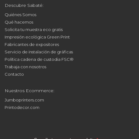
Descubre Sabaté:
Quiénes Somos
Qué hacemos
Solicita tu muestra eco gratis
Impresión ecológica Green Print
Fabricantes de expositores
Servicio de instalación de gráficas
Política cadena de custodia FSC®
Trabaja con nosotros
Contacto
Nuestros Ecommerce:
Jumboprinters.com
Printodecor.com