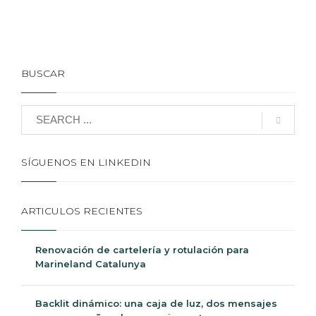
BUSCAR
SÍGUENOS EN LINKEDIN
ARTICULOS RECIENTES
Renovación de cartelería y rotulación para
Marineland Catalunya
Backlit dinámico: una caja de luz, dos mensajes