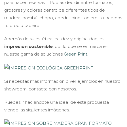
para hacer reservas … Podrás decidir entre formatos,
grosores y colores dentro de diferentes tipos de
madera; bambú, chopo, abedul, pino, tablero… o traernos
tu propio tablero!
Además de su estética, calidez y originalidad, es
impresión sostenible
, por lo que se enmarca en
nuestra gama de soluciones
Green Print
.
Si necesitas más información o ver ejemplos en nuestro
showroom, contacta con nosotros.
Puedes ir haciéndote una idea de esta propuesta
viendo las siguientes imágenes.