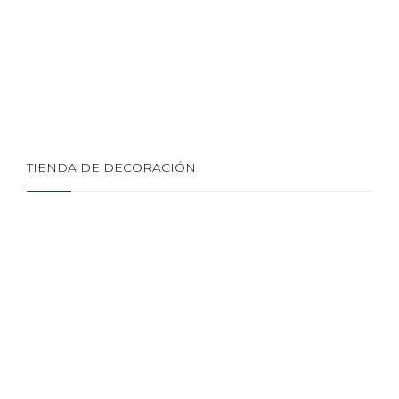
TIENDA DE DECORACIÓN