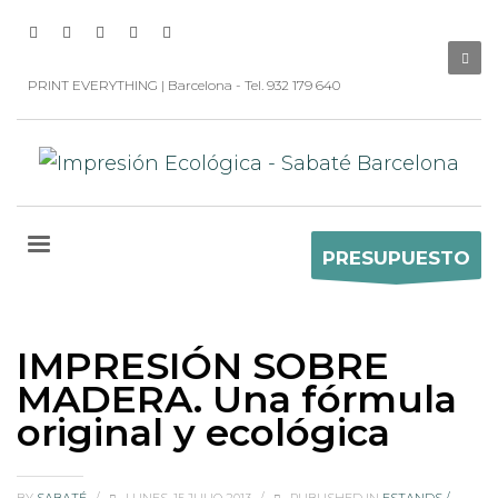
PRINT EVERYTHING | Barcelona - Tel. 932 179 640
PRESUPUESTO
IMPRESIÓN SOBRE
MADERA. Una fórmula
original y ecológica