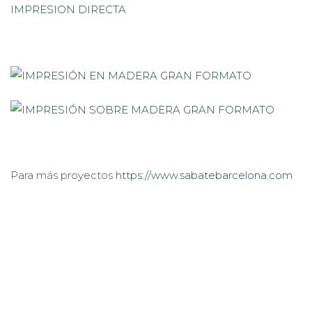
Para más proyectos
https://www.sabatebarcelona.com