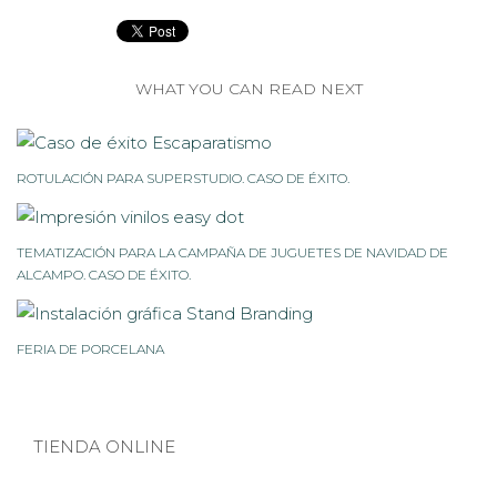
WHAT YOU CAN READ NEXT
ROTULACIÓN PARA SUPERSTUDIO. CASO DE ÉXITO.
TEMATIZACIÓN PARA LA CAMPAÑA DE JUGUETES DE NAVIDAD DE
ALCAMPO. CASO DE ÉXITO.
FERIA DE PORCELANA
TIENDA ONLINE