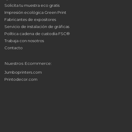
Solicita tu muestra eco gratis
Impresión ecológica Green Print
Fabricantes de expositores
Servicio de instalación de gráficas
Política cadena de custodia FSC®
Trabaja con nosotros
Contacto
Nuestros Ecommerce:
Jumboprinters.com
Printodecor.com