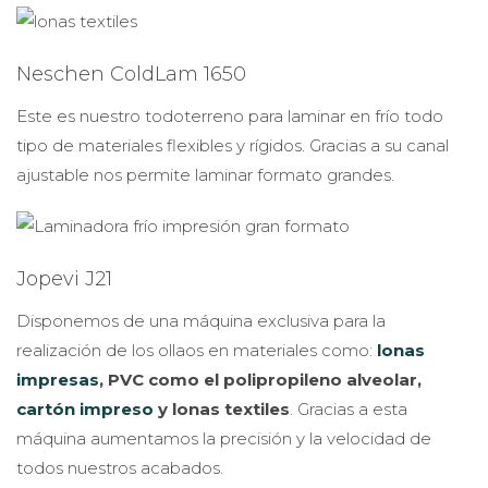
Neschen ColdLam 1650
Este es nuestro todoterreno para laminar en frío todo
tipo de materiales flexibles y rígidos. Gracias a su canal
ajustable nos permite laminar formato grandes.
Jopevi J21
Disponemos de una máquina exclusiva para la
realización de los ollaos en materiales como:
lonas
impresas
, PVC como el polipropileno alveolar,
cartón impreso
y lonas textiles
. Gracias a esta
máquina aumentamos la precisión y la velocidad de
todos nuestros acabados.