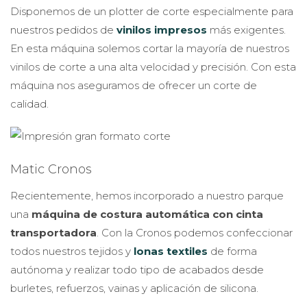
Disponemos de un
plotter de corte especialmente para
nuestros pedidos de
vinilos impresos
más exigentes.
En esta máquina solemos cortar la mayoría de nuestros
vinilos de corte a una alta velocidad y precisión. Con esta
máquina nos aseguramos de ofrecer un corte de
calidad.
Matic Cronos
Recientemente, hemos incorporado a nuestro parque
una
máquina de costura automática con cinta
transportadora
. Con la Cronos podemos confeccionar
todos nuestros tejidos y
lonas textiles
de forma
autónoma y realizar todo tipo de acabados desde
burletes, refuerzos, vainas y aplicación de silicona.