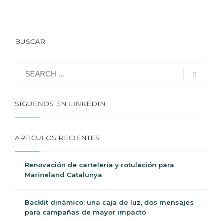
BUSCAR
SÍGUENOS EN LINKEDIN
ARTICULOS RECIENTES
Renovación de cartelería y rotulación para
Marineland Catalunya
Backlit dinámico: una caja de luz, dos mensajes
para campañas de mayor impacto