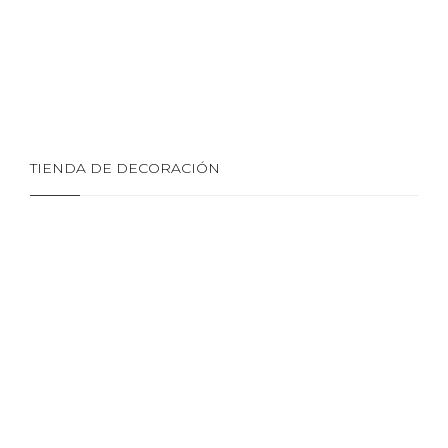
TIENDA DE DECORACIÓN