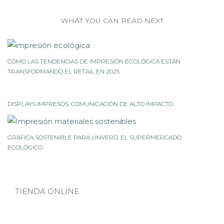
WHAT YOU CAN READ NEXT
CÓMO LAS TENDENCIAS DE IMPRESIÓN ECOLÓGICA ESTÁN
TRANSFORMANDO EL RETAIL EN 2025
DISPLAYS IMPRESOS. COMUNICACIÓN DE ALTO IMPACTO.
GRÁFICA SOSTENIBLE PARA LINVERD, EL SUPERMERCADO
ECOLÓGICO
TIENDA ONLINE