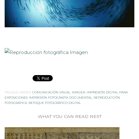
TAGGED UNDER:
COMUNICACIÓN VISUAL
,
IMAGEN
,
IMPRESIÓN DIGITAL PARA
EXPOSICIONES
,
IMPRESIÓN FOTOGRAFÍA DOCUMENTAL
,
REPRODUCCIÓN
FOTOGRÁFICA
,
RETOQUE FOTOGRÁFICO DIGITAL
WHAT YOU CAN READ NEXT