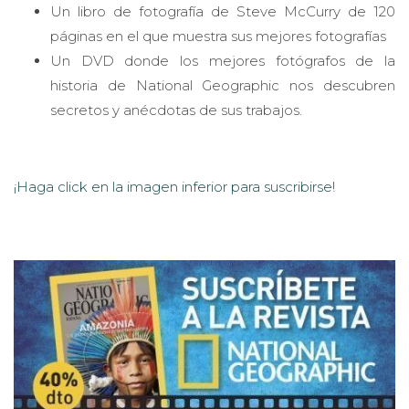
Un libro de fotografía de Steve McCurry de 120
páginas en el que muestra sus mejores fotografías
Un DVD donde los mejores fotógrafos de la
historia de National Geographic nos descubren
secretos y anécdotas de sus trabajos.
¡Haga click en la imagen inferior para suscribirse!