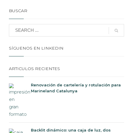
BUSCAR
SÍGUENOS EN LINKEDIN
ARTICULOS RECIENTES
Renovación de cartelería y rotulación para
Marineland Catalunya
Backlit dinámico: una caja de luz, dos