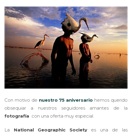
Con motivo de
nuestro 75 aniversario
hemos querido
obsequiar a nuestros seguidores amantes de la
fotografía
con una oferta muy especial.
La
National Geographic Society
es una de las