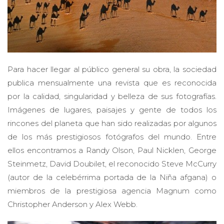
Para hacer llegar al público general su obra, la sociedad
publica mensualmente una revista que es reconocida
por la calidad, singularidad y belleza de sus fotografías.
Imágenes de lugares, paisajes y gente de todos los
rincones del planeta que han sido realizadas por algunos
de los más prestigiosos fotógrafos del mundo. Entre
ellos encontramos a Randy Olson, Paul Nicklen, George
Steinmetz, David Doubilet, el reconocido Steve McCurry
(autor de la celebérrima portada de la Niña afgana) o
miembros de la prestigiosa agencia Magnum como
Christopher Anderson y Alex Webb.