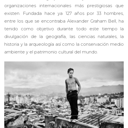
organizaciones internacionales más prestigiosas que
existen. Fundada hace ya 127 años por 33 hombres,
entre los que se encontraba Alexander Graham Bell, ha
tenido como objetivo durante todo este tiempo la
divulgación de la geografía, las ciencias naturales, la
historia y la arqueología así como la conservación medio
ambiente y el patrimonio cultural del mundo.