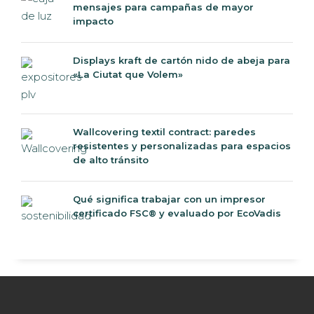
mensajes para campañas de mayor
impacto
Displays kraft de cartón nido de abeja para
«La Ciutat que Volem»
Wallcovering textil contract: paredes
resistentes y personalizadas para espacios
de alto tránsito
Qué significa trabajar con un impresor
certificado FSC® y evaluado por EcoVadis