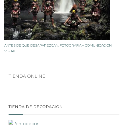
ANTES DE QUE DESAPAREZCAN: FOTOGRAFÍA – COMUNICACIÓN
VISUAL
TIENDA ONLINE
TIENDA DE DECORACIÓN