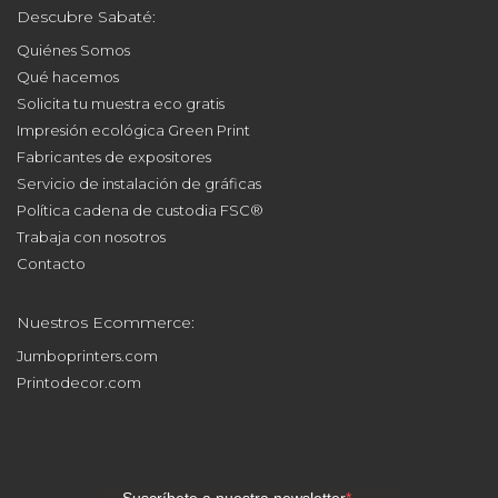
Descubre Sabaté:
Quiénes Somos
Qué hacemos
Solicita tu muestra eco gratis
Impresión ecológica Green Print
Fabricantes de expositores
Servicio de instalación de gráficas
Política cadena de custodia FSC®
Trabaja con nosotros
Contacto
Nuestros Ecommerce:
Jumboprinters.com
Printodecor.com