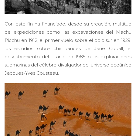
Con este fin ha financiado, desde su creación, multitud
de expediciones como las excavaciones del Machu
Picchu en 1912, el primer vuelo sobre el polo sur en 1929,
los estudios sobre chimpancés de Jane Godall, el
descubrimiento del Titanic en 1985 o las exploraciones
submarinas del célebre divulgador del universo oceánico
Jacques-Yves Cousteau.