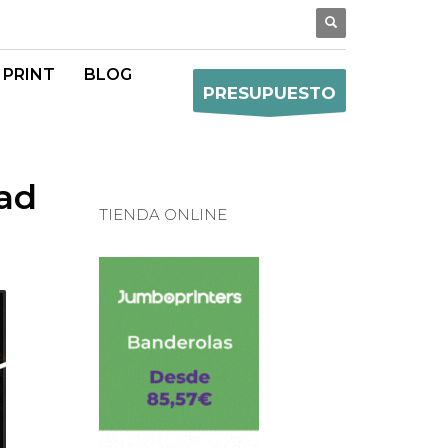
 PRINT
BLOG
PRESUPUESTO
dad
TIENDA ONLINE