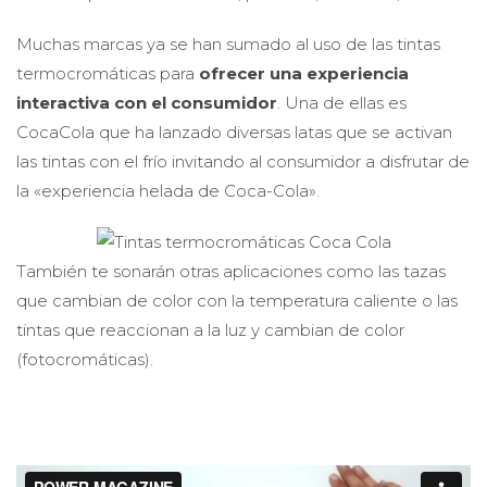
Muchas marcas ya se han sumado al uso de las tintas
termocromáticas para
ofrecer una experiencia
interactiva con el consumidor
. Una de ellas es
CocaCola que ha lanzado diversas latas que se activan
las tintas con el frío invitando al consumidor a disfrutar de
la «experiencia helada de Coca-Cola».
También te sonarán otras aplicaciones como las tazas
que cambian de color con la temperatura caliente o las
tintas que reaccionan a la luz y cambian de color
(fotocromáticas).