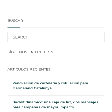
BUSCAR
SÍGUENOS EN LINKEDIN
ARTICULOS RECIENTES
Renovación de cartelería y rotulación para
Marineland Catalunya
Backlit dinámico: una caja de luz, dos mensajes
para campañas de mayor impacto