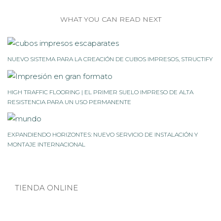
WHAT YOU CAN READ NEXT
NUEVO SISTEMA PARA LA CREACIÓN DE CUBOS IMPRESOS, STRUCTIFY
HIGH TRAFFIC FLOORING | EL PRIMER SUELO IMPRESO DE ALTA
RESISTENCIA PARA UN USO PERMANENTE
EXPANDIENDO HORIZONTES: NUEVO SERVICIO DE INSTALACIÓN Y
MONTAJE INTERNACIONAL
TIENDA ONLINE