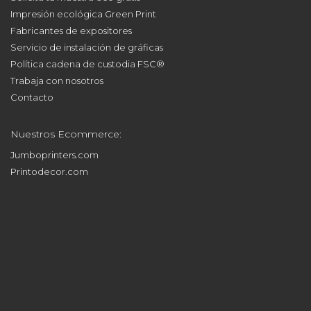
Impresión ecológica Green Print
Fabricantes de expositores
Servicio de instalación de gráficas
Política cadena de custodia FSC®
Trabaja con nosotros
Contacto
Nuestros Ecommerce:
Jumboprinters.com
Printodecor.com