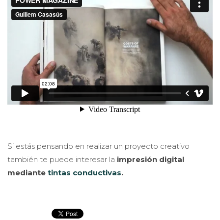
Si estás pensando en realizar un proyecto creativo
también te puede interesar la
impresión digital
mediante
tintas conductivas
.