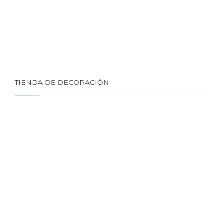
TIENDA DE DECORACIÓN