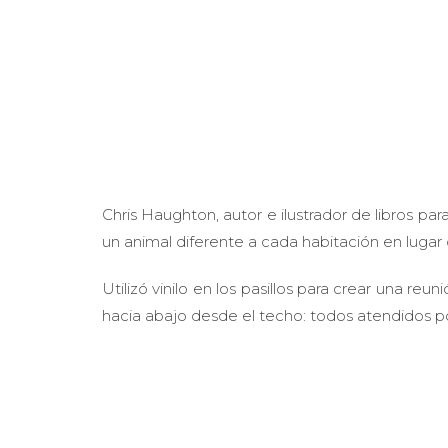
Chris Haughton, autor e ilustrador de libros pa
un animal diferente a cada habitación en lugar 
Utilizó vinilo en los pasillos para crear una r
hacia abajo desde el techo: todos atendidos 