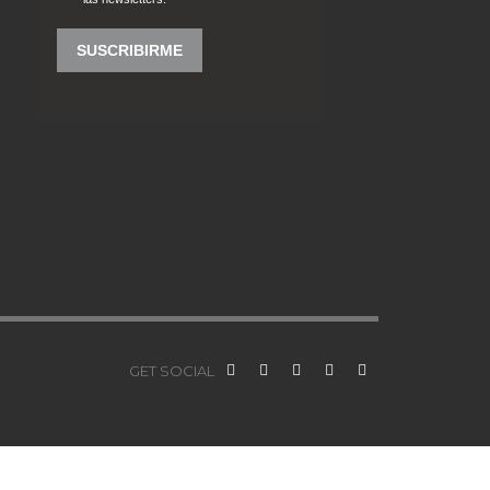
GET SOCIAL