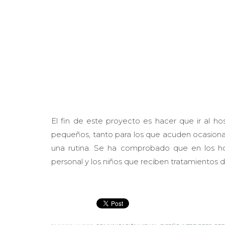
El fin de este proyecto es hacer que ir al h
pequeños, tanto para los que acuden ocasion
una rutina. Se ha comprobado que en los hos
personal y los niños que reciben tratamientos d