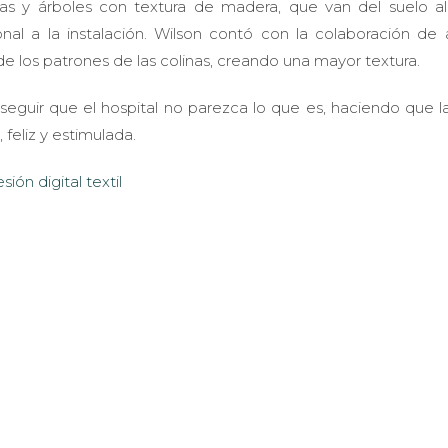
inas y árboles con textura de madera, que van del suelo al
nal a la instalación. Wilson contó con la colaboración de 
 los patrones de las colinas, creando una mayor textura.
seguir que el hospital no parezca lo que es, haciendo que l
feliz y estimulada.