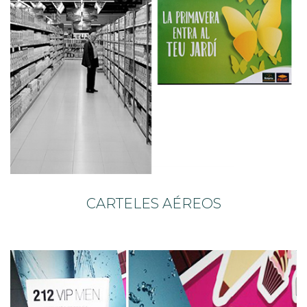
CARTELES AÉREOS