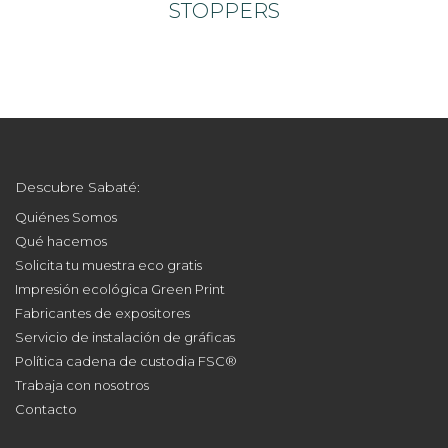
STOPPERS
Descubre Sabaté:
Quiénes Somos
Qué hacemos
Solicita tu muestra eco gratis
Impresión ecológica Green Print
Fabricantes de expositores
Servicio de instalación de gráficas
Política cadena de custodia FSC®
Trabaja con nosotros
Contacto