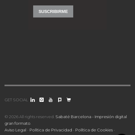
GET SOCIAL
© 2026 All rights reserved.
Sabaté Barcelona - Impresión digital
gran formato
.
Aviso Legal
-
Política de Privacidad
-
Política de Cookies
-