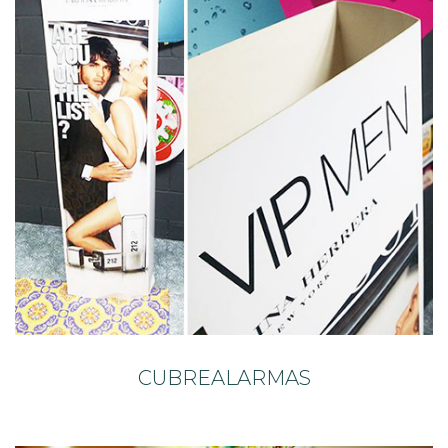
CUBREALARMAS