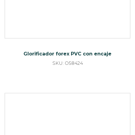
Glorificador Forex PVC
SKU: I