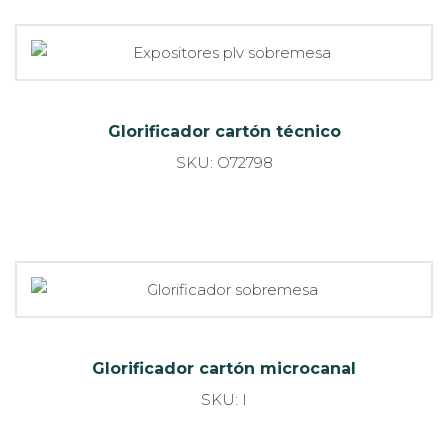
SKU: I