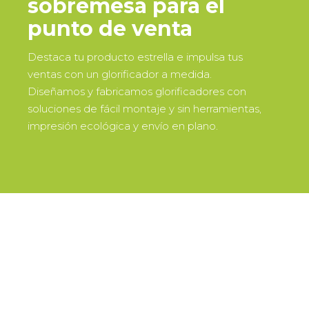
sobremesa para el
punto de venta
Destaca tu producto estrella e impulsa tus
ventas con un glorificador a medida.
Diseñamos y fabricamos glorificadores con
soluciones de fácil montaje y sin herramientas,
impresión ecológica y envío en plano.