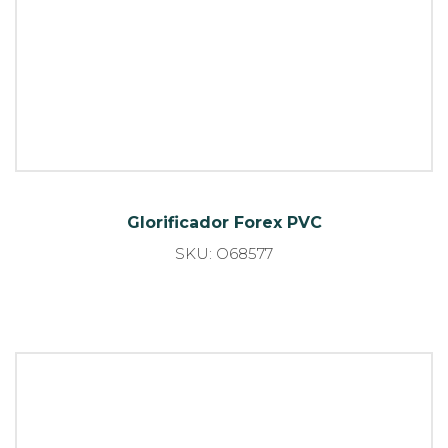
Glorificador Forex PVC