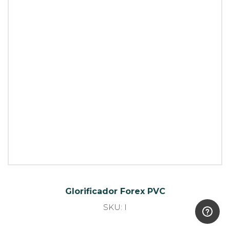
SKU: I