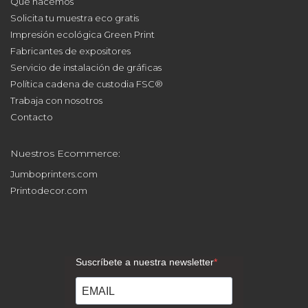
Qué hacemos
Solicita tu muestra eco gratis
Impresión ecológica Green Print
Fabricantes de expositores
Servicio de instalación de gráficas
Política cadena de custodia FSC®
Trabaja con nosotros
Contacto
Nuestros Ecommerce:
Jumboprinters.com
Printodecor.com