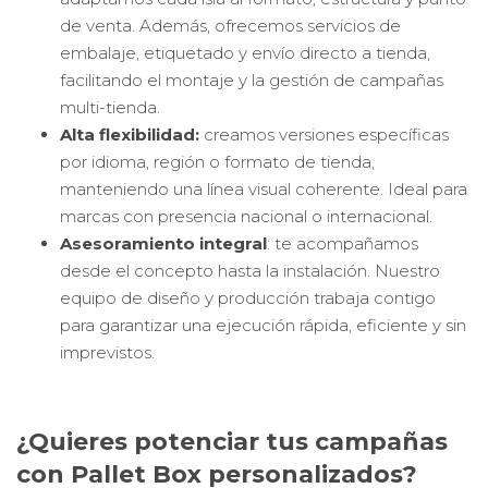
de venta. Además, ofrecemos servicios de
embalaje, etiquetado y envío directo a tienda,
facilitando el montaje y la gestión de campañas
multi-tienda.
Alta flexibilidad:
c
reamos versiones específicas
por idioma, región o formato de tienda,
manteniendo una línea visual coherente. Ideal para
marcas con presencia nacional o internacional.
Asesoramiento integral
: t
e acompañamos
desde el concepto hasta la instalación. Nuestro
equipo de diseño y producción trabaja contigo
para garantizar una ejecución rápida, eficiente y sin
imprevistos.
¿Quieres potenciar tus campañas
con Pallet Box personalizados?