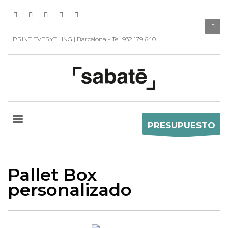
PRINT EVERYTHING | Barcelona - Tel. 932 179 640
PRESUPUESTO
Pallet Box
personalizado