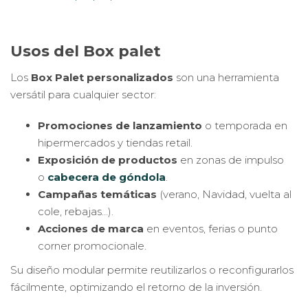
Usos del Box palet
Los
Box Palet personalizados
son una herramienta
versátil para cualquier sector:
Promociones de lanzamiento
o temporada en
hipermercados y tiendas retail.
Exposición de productos
en zonas de impulso
o
cabecera de góndola
.
Campañas temáticas
(verano, Navidad, vuelta al
cole, rebajas…).
Acciones de marca
en eventos, ferias o punto
corner promocionale.
Su diseño modular permite reutilizarlos o reconfigurarlos
fácilmente, optimizando el retorno de la inversión.