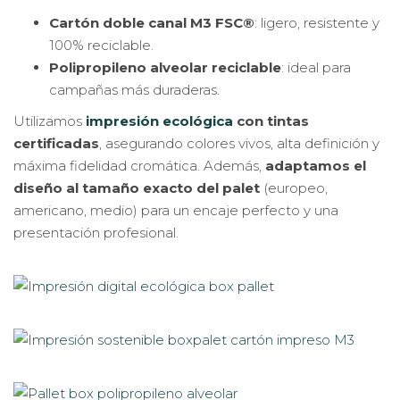
Cartón doble canal M3 FSC®
: ligero, resistente y
100% reciclable.
Polipropileno alveolar reciclable
: ideal para
campañas más duraderas.
Utilizamos
impresión ecológica
con tintas
certificadas
, asegurando colores vivos, alta definición y
máxima fidelidad cromática. Además,
adaptamos el
diseño al tamaño exacto del palet
(europeo,
americano, medio) para un encaje perfecto y una
presentación profesional.