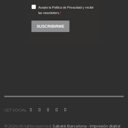
GET SOCIAL
© 2026 All rights reserved.
Sabaté Barcelona - Impresión digital