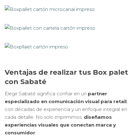
Ventajas de realizar tus Box palet
con Sabaté
Elegir Sabaté significa confiar en un
partner
especializado en comunicación visual para retail
,
con décadas de experiencia y un enfoque integral en
cada detalle. No solo imprimimos,
diseñamos
experiencias visuales que conectan marca y
consumidor
.