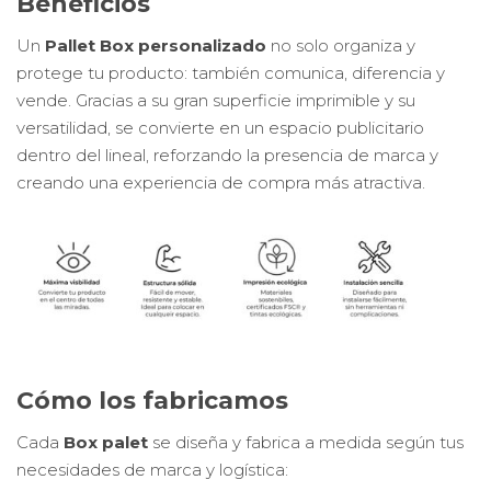
Beneficios
Un
Pallet Box personalizado
no solo organiza y
protege tu producto: también comunica, diferencia y
vende. Gracias a su gran superficie imprimible y su
versatilidad, se convierte en un espacio publicitario
dentro del lineal, reforzando la presencia de marca y
creando una experiencia de compra más atractiva.
Cómo los fabricamos
Cada
Box palet
se diseña y fabrica a medida según tus
necesidades de marca y logística: