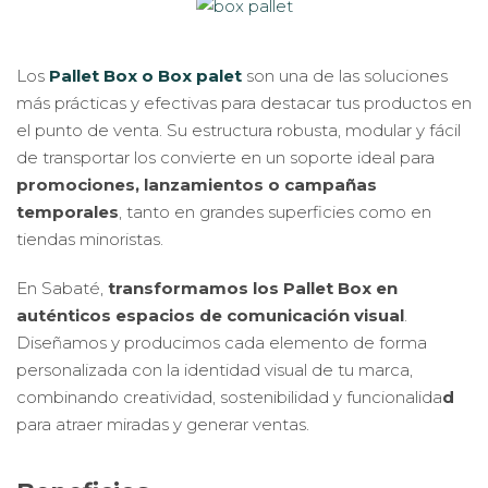
Los
Pallet Box o Box palet
son una de las soluciones
más prácticas y efectivas para destacar tus productos en
el punto de venta. Su estructura robusta, modular y fácil
de transportar los convierte en un soporte ideal para
promociones, lanzamientos o campañas
temporales
, tanto en grandes superficies como en
tiendas minoristas.
En Sabaté,
transformamos los Pallet Box en
auténticos espacios de comunicación visual
.
Diseñamos y producimos cada elemento de forma
personalizada con la identidad visual de tu marca,
combinando creatividad, sostenibilidad y funcionalida
d
para atraer miradas y generar ventas.