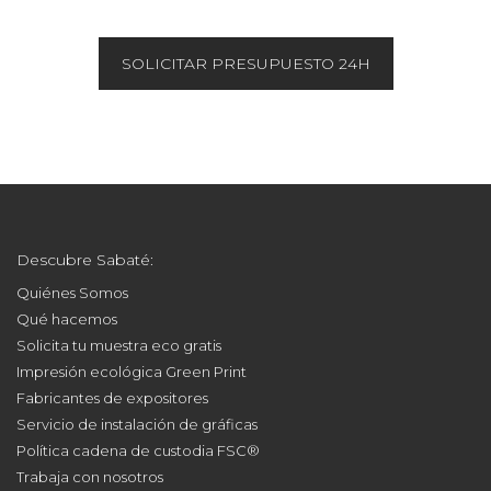
SOLICITAR PRESUPUESTO 24H
Descubre Sabaté:
Quiénes Somos
Qué hacemos
Solicita tu muestra eco gratis
Impresión ecológica Green Print
Fabricantes de expositores
Servicio de instalación de gráficas
Política cadena de custodia FSC®
Trabaja con nosotros