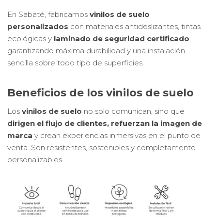
En Sabaté, fabricamos
vinilos de suelo
personalizados
con materiales antideslizantes, tintas
ecológicas y
laminado de seguridad certificado
,
garantizando máxima durabilidad y una instalación
sencilla sobre todo tipo de superficies.
Beneficios de los vinilos de suelo
Los
vinilos de suelo
no solo comunican, sino que
dirigen el flujo de clientes, refuerzan la imagen de
marca
y crean experiencias inmersivas en el punto de
venta. Son resistentes, sostenibles y completamente
personalizables.