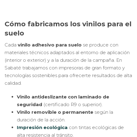
Cómo fabricamos los vinilos para el
suelo
Cada
vinilo adhesivo para suelo
se produce con
materiales técnicos adaptados al entorno de aplicación
(interior o exterior) y a la duración de la campaña. En
Sabaté trabajamos con impresoras de gran formato y
tecnologías sostenibles para ofrecerte resultados de alta
calidad.
Vinilo antideslizante con laminado de
seguridad
(certificado R9 o superior).
Vinilo removible o permanente
según la
duración de la acción.
Impresión ecológica
con tintas ecológicas de
alta resistencia al tránsito.