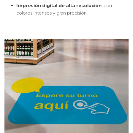
Impresión digital de alta resolución
, con
colores intensos y gran precisión.