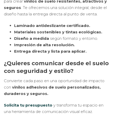
para crear
vinilos de suelo resistentes, atractivos y
seguros
. Te ofrecemos una solución integral, desde el
diseño hasta la entrega directa al punto de venta.
Laminado antideslizante certificado.
Materiales sostenibles y tintas ecológicas.
Diseño a medida
según formato y entorno.
Impresión de alta resolución.
Entrega directa y lista para aplicar.
¿Quieres comunicar desde el suelo
con seguridad y estilo?
Convierte cada paso en una oportunidad de impacto
con
vinilos adhesivos de suelo personalizados,
duraderos y seguros.
Solicita tu presupuesto
y transforma tu espacio en
una herramienta de comunicación visual eficaz.