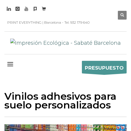
PRINT EVERYTHING | Barcelona - Tel. 932 179 640
PRESUPUESTO
Vinilos adhesivos para
suelo personalizados