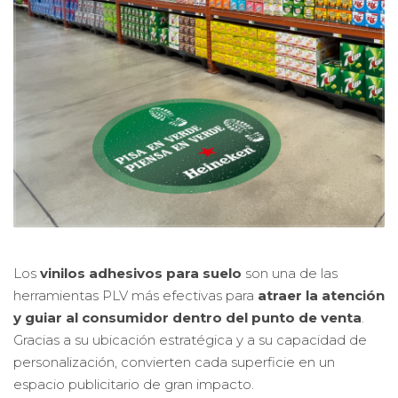
Los
vinilos adhesivos para suelo
son una de las
herramientas PLV más efectivas para
atraer la atención
y guiar al consumidor dentro del punto de venta
.
Gracias a su ubicación estratégica y a su capacidad de
personalización, convierten cada superficie en un
espacio publicitario de gran impacto.