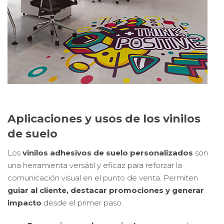
Aplicaciones y usos de los vinilos
de suelo
Los
vinilos adhesivos de suelo personalizados
son
una herramienta versátil y eficaz para reforzar la
comunicación visual en el punto de venta. Permiten
guiar al cliente, destacar promociones y generar
impacto
desde el primer paso.