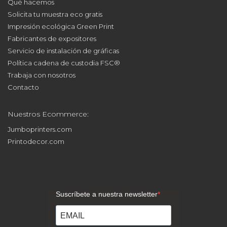
Qué hacemos
Solicita tu muestra eco gratis
Impresión ecológica Green Print
Fabricantes de expositores
Servicio de instalación de gráficas
Política cadena de custodia FSC®
Trabaja con nosotros
Contacto
Nuestros Ecommerce:
Jumboprinters.com
Printodecor.com