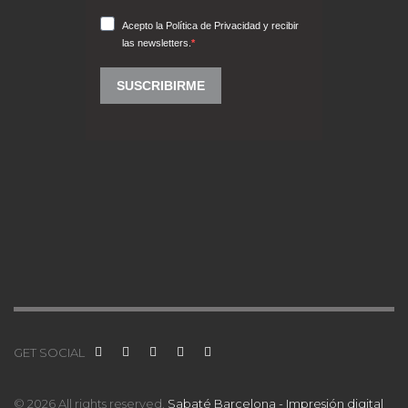
GET SOCIAL
© 2026 All rights reserved.
Sabaté Barcelona - Impresión digital