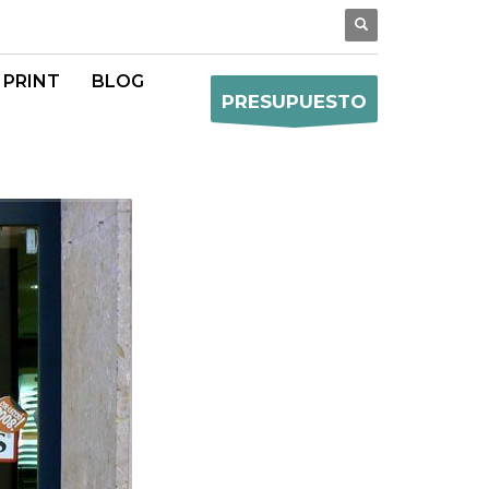
 PRINT
BLOG
PRESUPUESTO