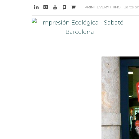
PRINT EVERYTHING | Barcelona 