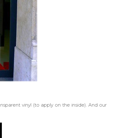
ansparent vinyl (to apply on the inside). And our