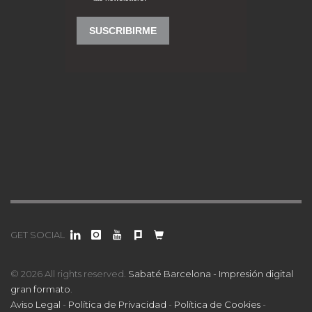
GET SOCIAL
© 2026 All rights reserved.
Sabaté Barcelona - Impresión digital
gran formato
.
Aviso Legal
-
Política de Privacidad
-
Política de Cookies
-