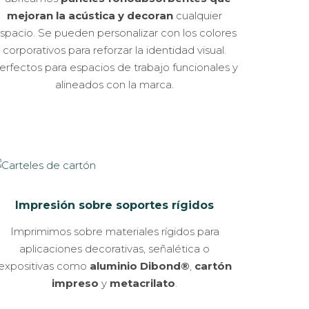
mejoran la acústica y decoran
cualquier
spacio.
Se pueden personalizar con los colores
corporativos para reforzar la identidad visual.
erfectos para espacios de trabajo funcionales y
alineados con la marca.
Impresión sobre soportes rígidos
Imprimimos sobre materiales rígidos para
aplicaciones decorativas, señalética o
expositivas como
aluminio Dibond®
,
cartón
impreso
y
metacrilato
.