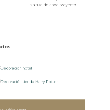
la altura de cada proyecto.
ados