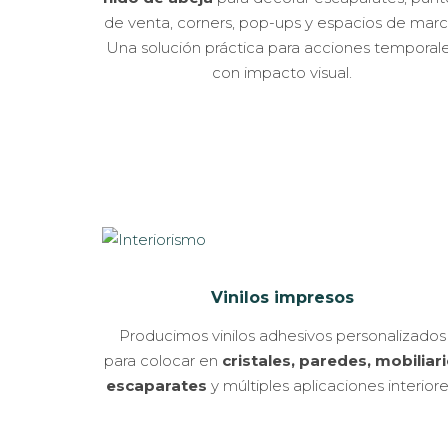
de venta, corners, pop-ups y espacios de marc
Una solución práctica para acciones temporal
con impacto visual.
Vinilos impresos
Producimos vinilos adhesivos personalizados
para colocar en
cristales, paredes, mobiliari
escaparates
y múltiples aplicaciones interiore