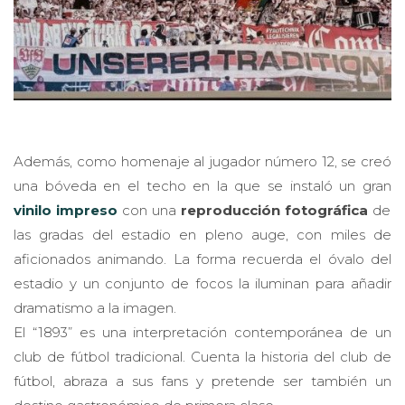
Además, como homenaje al jugador número 12, se creó
una bóveda en el techo en la que se instaló un gran
vinilo impreso
con una
reproducción fotográfica
de
las gradas del estadio en pleno auge, con miles de
aficionados animando. La forma recuerda el óvalo del
estadio y un conjunto de focos la iluminan para añadir
dramatismo a la imagen.
El “1893” es una interpretación contemporánea de un
club de fútbol tradicional. Cuenta la historia del club de
fútbol, abraza a sus fans y pretende ser también un