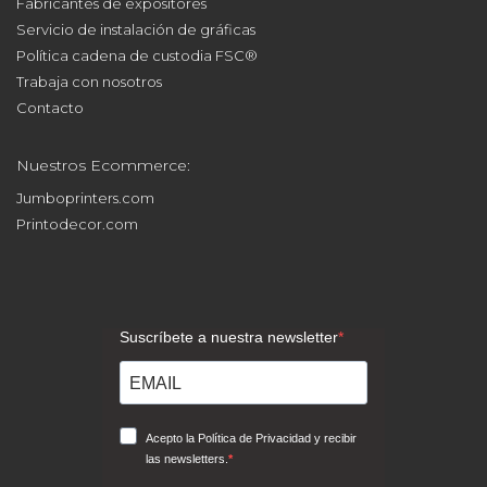
Fabricantes de expositores
Servicio de instalación de gráficas
Política cadena de custodia FSC®
Trabaja con nosotros
Contacto
Nuestros Ecommerce:
Jumboprinters.com
Printodecor.com