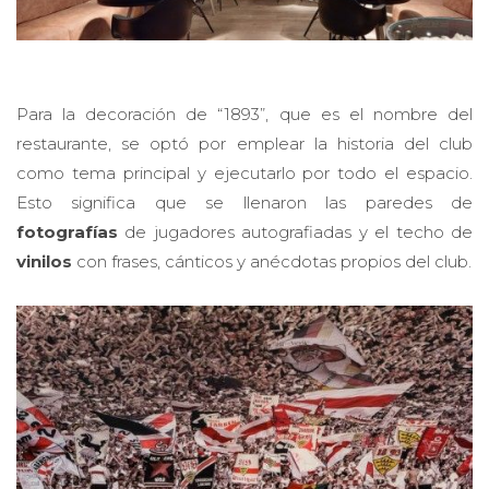
Para la decoración de “1893”, que es el nombre del
restaurante, se optó por emplear la historia del club
como tema principal y ejecutarlo por todo el espacio.
Esto significa que se llenaron las paredes de
fotografías
de jugadores autografiadas y el techo de
vinilos
con frases, cánticos y anécdotas propios del club.