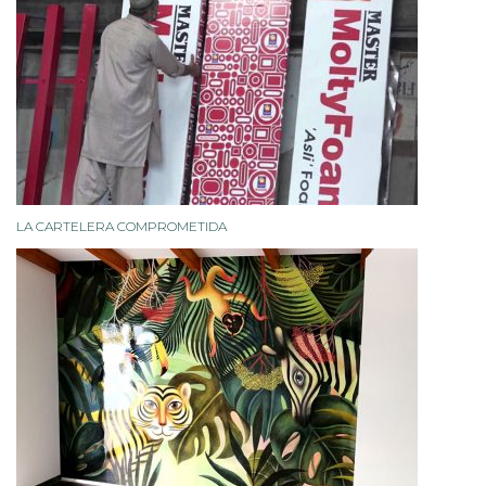
LA CARTELERA COMPROMETIDA