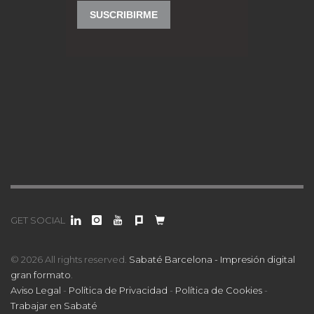
GET SOCIAL
© 2026 All rights reserved.
Sabaté Barcelona - Impresión digital
gran formato
.
Aviso Legal
-
Política de Privacidad
-
Política de Cookies
-
Trabajar en Sabaté