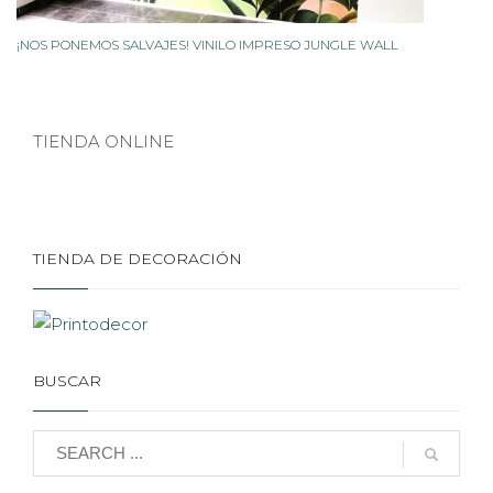
¡NOS PONEMOS SALVAJES! VINILO IMPRESO JUNGLE WALL
TIENDA ONLINE
TIENDA DE DECORACIÓN
BUSCAR