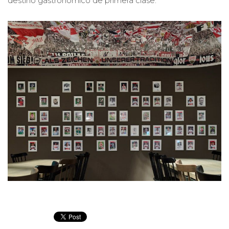
destino gastronómico de primera clase.