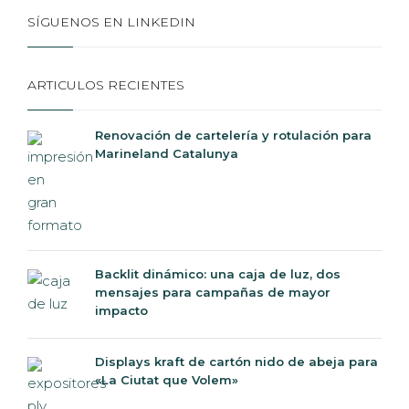
SÍGUENOS EN LINKEDIN
ARTICULOS RECIENTES
Renovación de cartelería y rotulación para
Marineland Catalunya
Backlit dinámico: una caja de luz, dos
mensajes para campañas de mayor
impacto
Displays kraft de cartón nido de abeja para
«La Ciutat que Volem»