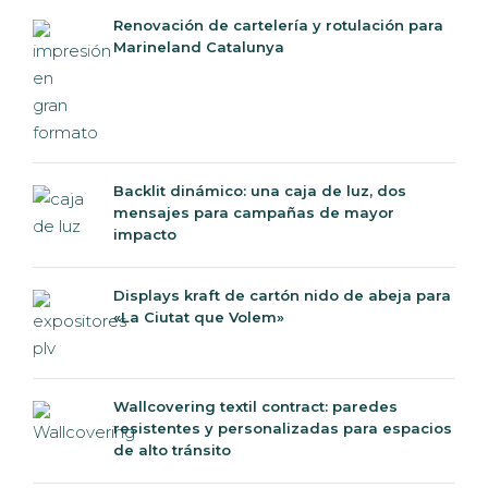
Renovación de cartelería y rotulación para
Marineland Catalunya
Backlit dinámico: una caja de luz, dos
mensajes para campañas de mayor
impacto
Displays kraft de cartón nido de abeja para
«La Ciutat que Volem»
Wallcovering textil contract: paredes
resistentes y personalizadas para espacios
de alto tránsito