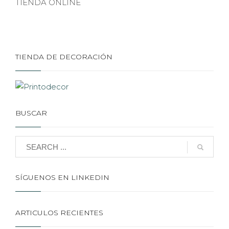
TIENDA ONLINE
TIENDA DE DECORACIÓN
BUSCAR
SÍGUENOS EN LINKEDIN
ARTICULOS RECIENTES