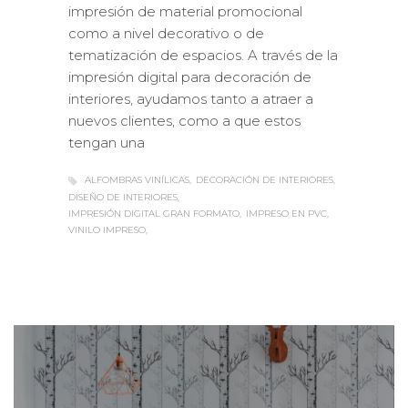
impresión de material promocional
como a nivel decorativo o de
tematización de espacios. A través de la
impresión digital para decoración de
interiores, ayudamos tanto a atraer a
nuevos clientes, como a que estos
tengan una
ALFOMBRAS VINÍLICAS
DECORACIÓN DE INTERIORES
DISEÑO DE INTERIORES
IMPRESIÓN DIGITAL GRAN FORMATO
IMPRESO EN PVC
VINILO IMPRESO