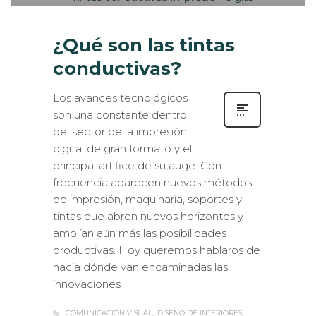
¿Qué son las tintas
conductivas?
Los avances tecnológicos
son una constante dentro
del sector de la impresión
digital de gran formato y el
principal artífice de su auge. Con
frecuencia aparecen nuevos métodos
de impresión, maquinaria, soportes y
tintas que abren nuevos horizontes y
amplían aún más las posibilidades
productivas. Hoy queremos hablaros de
hacia dónde van encaminadas las
innovaciones
COMUNICACIÓN VISUAL
DISEÑO DE INTERIORES