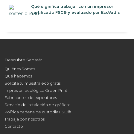
Qué significa trabajar con un impresor
certificado FSC® y evaluado por EcoVadis
Descubre Sabaté:
Quiénes Somos
Qué hacemos
Solicita tu muestra eco gratis
Impresión ecológica Green Print
Fabricantes de expositores
Servicio de instalación de gráficas
Política cadena de custodia FSC®
Trabaja con nosotros
Contacto