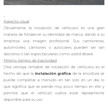
Aspecto visual
Obviamente la rotulación de vehículos es una gran
manera de fortalecer su identidad de marca, dando a su
empresa una imagen profesional. Sus camionetas,
automóviles, camiones o autocares pueden ser tan
discretos o tan espectaculares como usted desee.
Mínimo tiempo de inactividad
Otra ventaja rentable de rotulación de vehículos es el
hecho de que la
instalación gráfica
de la envoltura se
puede completar a menudo en tan solo en un día, lo
que significa que se pierde muy poco tiempo en ello y
permite que el vehículo vuelva estar rápidamente
disponible para su uso.