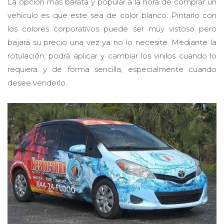
La opción más barata y popular a la hora de comprar un
vehículo es que este sea de color blanco. Pintarlo con
los colores corporativos puede ser muy vistoso pero
bajará su precio una vez ya no lo necesite. Mediante la
rotulación, podrá aplicar y cambiar los vinilos cuando lo
requiera y de forma sencilla, especialmente cuando
desee venderlo.