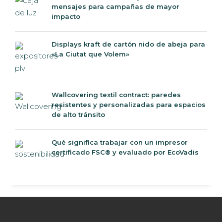
mensajes para campañas de mayor
impacto
Displays kraft de cartón nido de abeja para
«La Ciutat que Volem»
Wallcovering textil contract: paredes
resistentes y personalizadas para espacios
de alto tránsito
Qué significa trabajar con un impresor
certificado FSC® y evaluado por EcoVadis