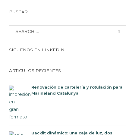
BUSCAR
SÍGUENOS EN LINKEDIN
ARTICULOS RECIENTES
Renovación de cartelería y rotulación para
Marineland Catalunya
Backlit dinámico: una caja de luz, dos