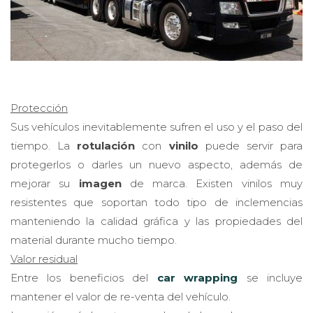
Protección
Sus vehículos inevitablemente sufren el uso y el paso del
tiempo. La
rotulación
con
vinilo
puede servir para
protegerlos o darles un nuevo aspecto, además de
mejorar su
imagen
de marca. Existen vinilos muy
resistentes que soportan todo tipo de inclemencias
manteniendo la calidad gráfica y las propiedades del
material durante mucho tiempo.
Valor residual
Entre los beneficios del
car wrapping
se incluye
mantener el valor de re-venta del vehículo.