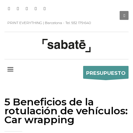
PRINT EVERYTHING | Barcelona - Tel. 932 179 640
PRESUPUESTO
5 Beneficios de la
rotulación de vehículos:
Car wrapping