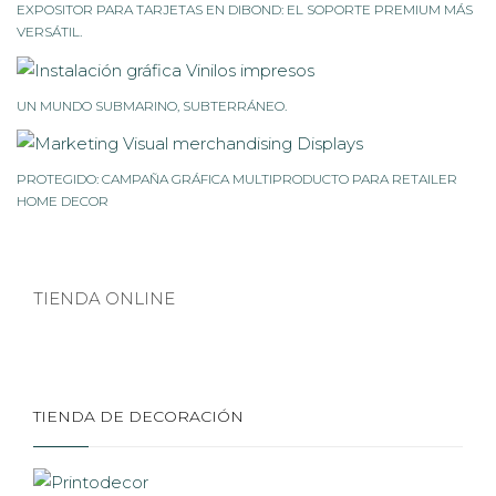
EXPOSITOR PARA TARJETAS EN DIBOND: EL SOPORTE PREMIUM MÁS
VERSÁTIL.
UN MUNDO SUBMARINO, SUBTERRÁNEO.
PROTEGIDO: CAMPAÑA GRÁFICA MULTIPRODUCTO PARA RETAILER
HOME DECOR
TIENDA ONLINE
TIENDA DE DECORACIÓN