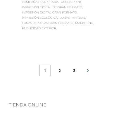
IMPRESIÓN DIGITAL DE GRAN FORMATO
IMPRESIÓN DIGITAL GRAN FORMATO
IMPRESIÓN ECOLÓGICA
LONAS IMPRESAS
LONAS IMPRESAS GRAN FORMATO
MARKETING
PUBLICIDAD EXTERIOR
2
3
1
TIENDA ONLINE