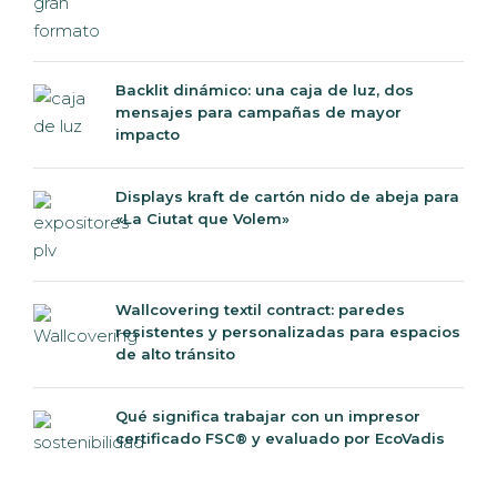
Backlit dinámico: una caja de luz, dos
mensajes para campañas de mayor
impacto
Displays kraft de cartón nido de abeja para
«La Ciutat que Volem»
Wallcovering textil contract: paredes
resistentes y personalizadas para espacios
de alto tránsito
Qué significa trabajar con un impresor
certificado FSC® y evaluado por EcoVadis