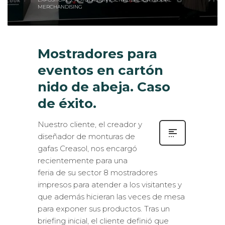
Mostradores para
eventos en cartón
nido de abeja. Caso
de éxito.
Nuestro cliente, el creador y
diseñador de monturas de
gafas Creasol, nos encargó
recientemente para una
feria de su sector 8 mostradores
impresos para atender a los visitantes y
que además hicieran las veces de mesa
para exponer sus productos. Tras un
briefing inicial, el cliente definió que