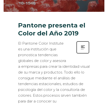
Pantone presenta el
Color del Año 2019
El Pantone Color Institute
es una institución que
pronostica tendencias
globales de color y asesora
a empresas para crear la identidad visual
de su marca y productos. Todo ello lo
consigue mediante el análisis de
tendencias estacionales, estudios de
psicología del color y la consultoría de
colores. Estos procesos sirven también
para dar a conocer su
BRANDING
COMUNICACIÓN VISUAL