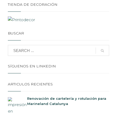
TIENDA DE DECORACIÓN
BUSCAR
SÍGUENOS EN LINKEDIN
ARTICULOS RECIENTES
Renovación de cartelería y rotulación para
Marineland Catalunya