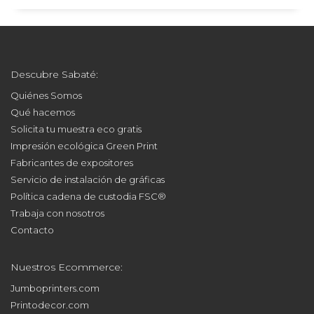
Descubre Sabaté:
Quiénes Somos
Qué hacemos
Solicita tu muestra eco gratis
Impresión ecológica Green Print
Fabricantes de expositores
Servicio de instalación de gráficas
Política cadena de custodia FSC®
Trabaja con nosotros
Contacto
Nuestros Ecommerce:
Jumboprinters.com
Printodecor.com