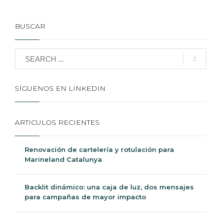
BUSCAR
SÍGUENOS EN LINKEDIN
ARTICULOS RECIENTES
Renovación de cartelería y rotulación para
Marineland Catalunya
Backlit dinámico: una caja de luz, dos mensajes
para campañas de mayor impacto