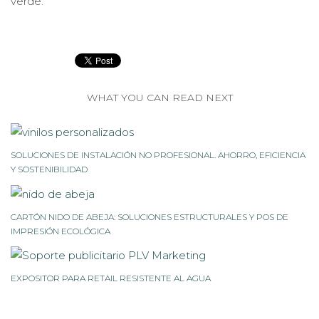
verde.
WHAT YOU CAN READ NEXT
SOLUCIONES DE INSTALACIÓN NO PROFESIONAL. AHORRO, EFICIENCIA
Y SOSTENIBILIDAD
CARTÓN NIDO DE ABEJA: SOLUCIONES ESTRUCTURALES Y POS DE
IMPRESIÓN ECOLÓGICA
EXPOSITOR PARA RETAIL RESISTENTE AL AGUA