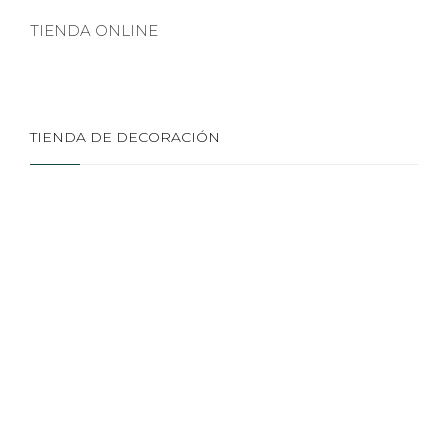
TIENDA ONLINE
TIENDA DE DECORACIÓN