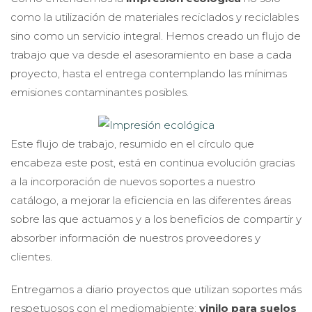
como la utilización de materiales reciclados y reciclables
sino como un servicio integral. Hemos creado un flujo de
trabajo que va desde el asesoramiento en base a cada
proyecto, hasta el entrega contemplando las mínimas
emisiones contaminantes posibles.
Este flujo de trabajo, resumido en el círculo que
encabeza este post, está en continua evolución gracias
a la incorporación de nuevos soportes a nuestro
catálogo, a mejorar la eficiencia en las diferentes áreas
sobre las que actuamos y a los beneficios de compartir y
absorber información de nuestros proveedores y
clientes.
Entregamos a diario proyectos que utilizan soportes más
respetuosos con el mediomabiente:
vinilo para suelos