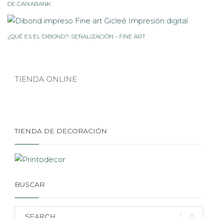
DE CAIXABANK
¿QUÉ ES EL DIBOND?: SEÑALIZACIÓN – FINE ART
TIENDA ONLINE
TIENDA DE DECORACIÓN
BUSCAR