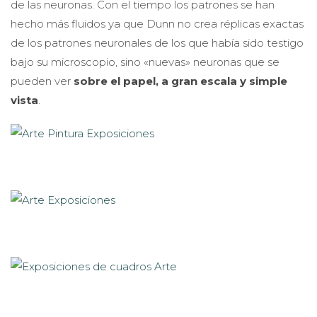
de las neuronas. Con el tiempo los patrones se han
hecho más fluidos ya que Dunn no crea réplicas exactas
de los patrones neuronales de los que había sido testigo
bajo su microscopio, sino «nuevas» neuronas que se
pueden ver
sobre el papel, a gran escala y simple
vista
.