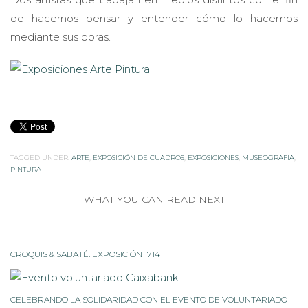
de hacernos pensar y entender cómo lo hacemos
mediante sus obras.
TAGGED UNDER:
ARTE
,
EXPOSICIÓN DE CUADROS
,
EXPOSICIONES
,
MUSEOGRAFÍA
,
PINTURA
WHAT YOU CAN READ NEXT
CROQUIS & SABATÉ. EXPOSICIÓN 1714
CELEBRANDO LA SOLIDARIDAD CON EL EVENTO DE VOLUNTARIADO