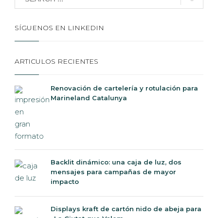
SÍGUENOS EN LINKEDIN
ARTICULOS RECIENTES
Renovación de cartelería y rotulación para
Marineland Catalunya
Backlit dinámico: una caja de luz, dos
mensajes para campañas de mayor
impacto
Displays kraft de cartón nido de abeja para