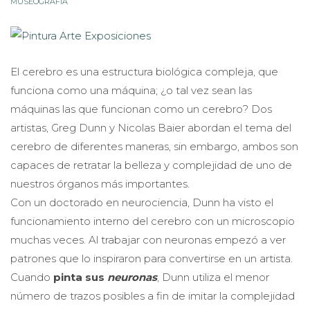
MUSEOGRAFÍA
El cerebro es una estructura biológica compleja, que
funciona como una máquina; ¿o tal vez sean las
máquinas las que funcionan como un cerebro? Dos
artistas, Greg Dunn y Nicolas Baier abordan el tema del
cerebro de diferentes maneras, sin embargo, ambos son
capaces de retratar la belleza y complejidad de uno de
nuestros órganos más importantes.
Con un doctorado en neurociencia, Dunn ha visto el
funcionamiento interno del cerebro con un microscopio
muchas veces. Al trabajar con neuronas empezó a ver
patrones que lo inspiraron para convertirse en un artista.
Cuando
pinta sus
neuronas
, Dunn utiliza el menor
número de trazos posibles a fin de imitar la complejidad