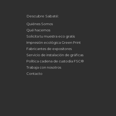
Descubre Sabaté:
Quiénes Somos
Qué hacemos
Solicita tu muestra eco gratis
Impresión ecológica Green Print
Fabricantes de expositores
Servicio de instalación de gráficas
Política cadena de custodia FSC®
Trabaja con nosotros
Contacto