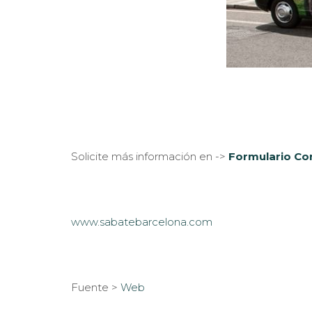
Solicite más información en ->
Formulario Co
www.sabatebarcelona.com
Fuente >
Web