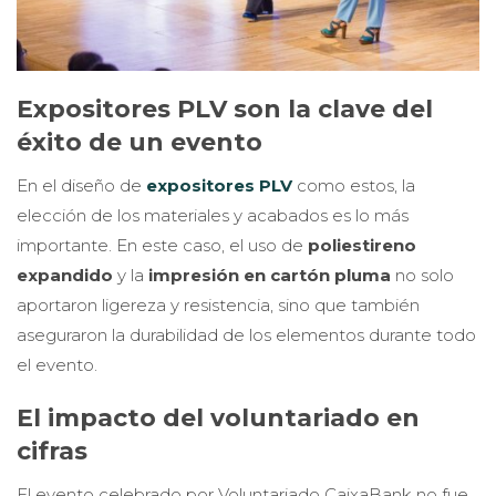
Expositores PLV son la clave del
éxito de un evento
En el diseño de
expositores PLV
como estos, la
elección de los materiales y acabados es lo más
importante. En este caso, el uso de
poliestireno
expandido
y la
impresión en cartón pluma
no solo
aportaron ligereza y resistencia, sino que también
aseguraron la durabilidad de los elementos durante todo
el evento.
El impacto del voluntariado en
cifras
El evento celebrado por Voluntariado CaixaBank no fue