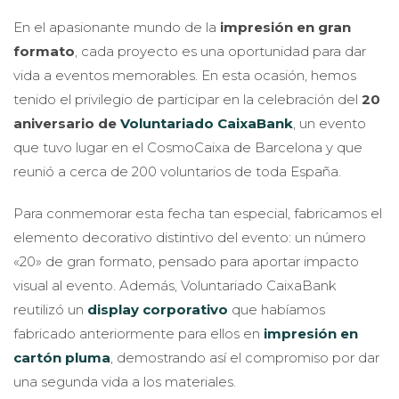
En el apasionante mundo de la
impresión en gran
formato
, cada proyecto es una oportunidad para dar
vida a eventos memorables. En esta ocasión, hemos
tenido el privilegio de participar en la celebración del
20
aniversario de
Voluntariado CaixaBank
, un evento
que tuvo lugar en el CosmoCaixa de Barcelona y que
reunió a cerca de 200 voluntarios de toda España.
Para conmemorar esta fecha tan especial, fabricamos el
elemento decorativo distintivo del evento: un número
«20» de gran formato, pensado para aportar impacto
visual al evento. Además, Voluntariado CaixaBank
reutilizó un
display corporativo
que habíamos
fabricado anteriormente para ellos en
impresión en
cartón pluma
, demostrando así el compromiso por dar
una segunda vida a los materiales.