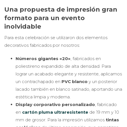
Una propuesta de impresión gran
formato para un evento
inolvidable
Para esta celebración se utilizaron dos elementos
decorativos fabricados por nosotros:
Números gigantes «20»
, fabricados en
poliestireno expandido de alta densidad. Para
lograr un acabado elegante y resistente, aplicamos
un contrachapado en
PVC blanco
y un posterior
lacado también en blanco satinado, aportando una
estética limpia y moderna.
Display corporativo personalizado
, fabricado
en
cartón pluma ultraresistente
de 19 mm y 10
mm de grosor. Para la impresión utilizamos
tintas