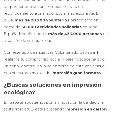
simplemente una conmemoración, sino un
reconocimiento a una labor social impresionante. En
2024,
más de 20.200 voluntarios
participaron en
cerca de
30.000 actividades solidarias
en toda
España, beneficiando a
más de 433.000 personas
en
situación de vulnerabilidad.
Con este tipo de iniciativas, Voluntariado CaixaBank
reafirma su compromiso social, y para nosotros ha sido
un honor contribuir a la celebración de este aniversario
con nuestros servicios de
impresión gran formato
.
¿Buscas soluciones en impresión
ecológica?
En Sabaté apostamos por la innovación, la calidad y la
sostenibilidad. Si estás buscando
impresión en cartón