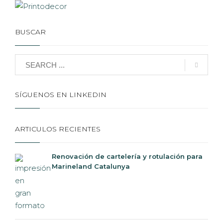
BUSCAR
SÍGUENOS EN LINKEDIN
ARTICULOS RECIENTES
Renovación de cartelería y rotulación para
Marineland Catalunya