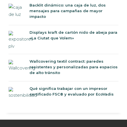
Backlit dinámico: una caja de luz, dos
mensajes para campañas de mayor
impacto
Displays kraft de cartón nido de abeja para
«La Ciutat que Volem»
Wallcovering textil contract: paredes
resistentes y personalizadas para espacios
de alto tránsito
Qué significa trabajar con un impresor
certificado FSC® y evaluado por EcoVadis