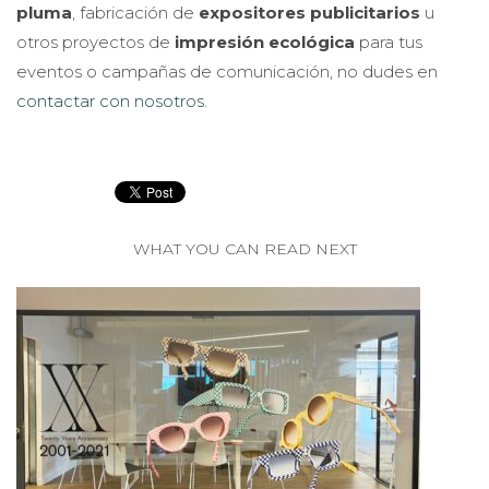
pluma
, fabricación de
expositores publicitarios
u
otros proyectos de
impresión ecológica
para tus
eventos o campañas de comunicación, no dudes en
contactar con nosotros
.
WHAT YOU CAN READ NEXT