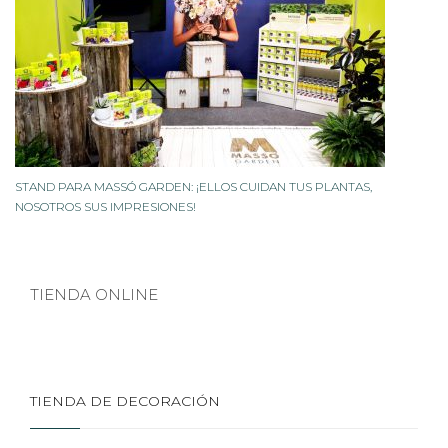
STAND PARA MASSÓ GARDEN: ¡ELLOS CUIDAN TUS PLANTAS,
NOSOTROS SUS IMPRESIONES!
TIENDA ONLINE
TIENDA DE DECORACIÓN