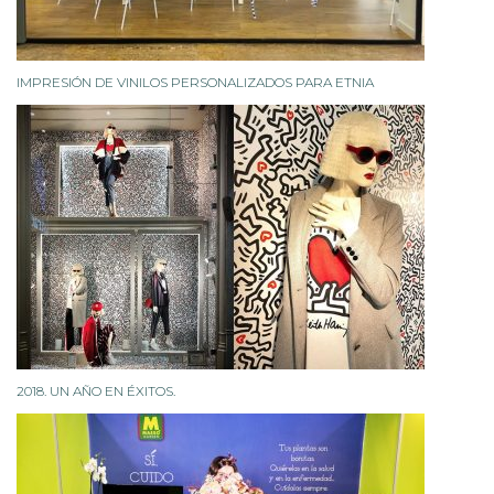
IMPRESIÓN DE VINILOS PERSONALIZADOS PARA ETNIA
2018. UN AÑO EN ÉXITOS.