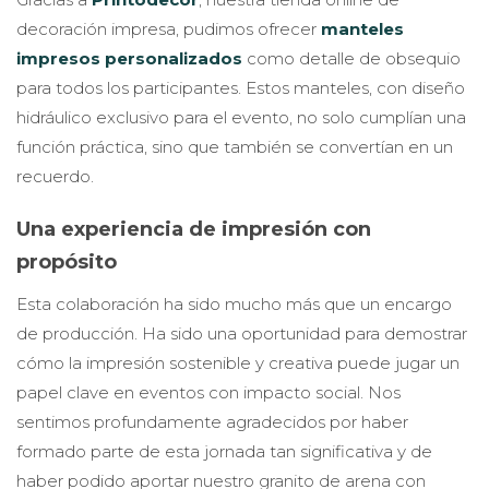
decoración impresa, pudimos ofrecer
manteles
impresos personalizados
como detalle de obsequio
para todos los participantes. Estos manteles, con diseño
hidráulico exclusivo para el evento, no solo cumplían una
función práctica, sino que también se convertían en un
recuerdo.
Una experiencia de impresión con
propósito
Esta colaboración ha sido mucho más que un encargo
de producción. Ha sido una oportunidad para demostrar
cómo la impresión sostenible y creativa puede jugar un
papel clave en eventos con impacto social. Nos
sentimos profundamente agradecidos por haber
formado parte de esta jornada tan significativa y de
haber podido aportar nuestro granito de arena con