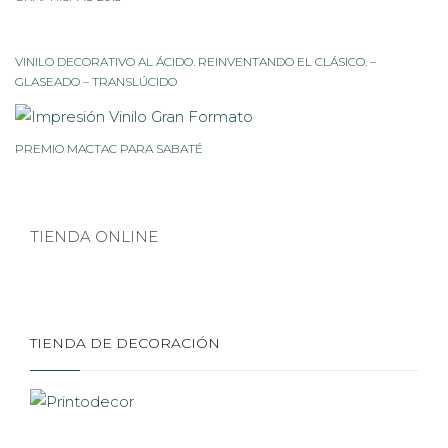
VINILO DECORATIVO AL ÁCIDO. REINVENTANDO EL CLÁSICO. –
GLASEADO – TRANSLÚCIDO
PREMIO MACTAC PARA SABATÉ
TIENDA ONLINE
TIENDA DE DECORACIÓN