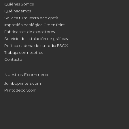
Quiénes Somos
Qué hacemos
Solicita tu muestra eco gratis
Impresión ecológica Green Print
Fabricantes de expositores
Servicio de instalación de gráficas
Política cadena de custodia FSC®
Trabaja con nosotros
Contacto
Nuestros Ecommerce:
Jumboprinters.com
Printodecor.com