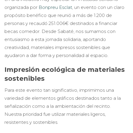
organizada por
Bonpreu Esclat
, un evento con un claro
propósito benéfico que reunió a más de 1.200 de
personas y recaudó 251.006€ destinados a financiar
becas comedor. Desde Sabaté, nos sumamos con
entusiasmo a esta jornada solidaria, aportando
creatividad, materiales impresos sostenibles que
ayudaron a dar forma y personalidad al espacio.
Impresión ecológica de materiales
sostenibles
Para este evento tan significativo, imprimimos una
variedad de elementos gráficos destinados tanto a la
señalización como a la ambientación del recinto.
Nuestra prioridad fue utilizar materiales ligeros,
resistentes y sostenibles.