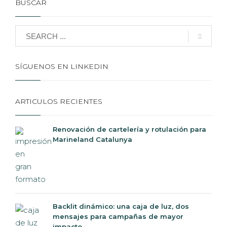
BUSCAR
SÍGUENOS EN LINKEDIN
ARTICULOS RECIENTES
Renovación de cartelería y rotulación para
Marineland Catalunya
Backlit dinámico: una caja de luz, dos
mensajes para campañas de mayor
impacto