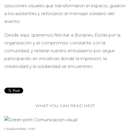
soluciones visuales que transformaron el espacio, guiaron
a los asistentes y reforzaron el mensaje solidario del
evento.
Desde aquí, queremos felicitar a Bonpreu Esclat por la
organización y el compromiso constante con la
comunidad, y reiterar nuestro entusiasmo por seguir
participando en iniciativas donde la impresión, la
creatividad y la solidaridad se encuentren.
WHAT YOU CAN READ NEXT
GRAPHISPAG 2015