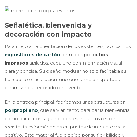
Señalética, bienvenida y
decoración con impacto
Para mejorar la orientación de los asistentes, fabricamos
expositores de cartón
formados por
cubos
impresos
apilados, cada uno con información visual
clara y concisa. Su diseño modular no solo facilitaba su
transporte e instalación, sino que también aportaba
dinamismo al recorrido del evento.
En la entrada principal, fabricamos unas estructuras en
polipropileno
, que servían tanto para dar la bienvenida
como para cubrir algunos postes estructurales del
recinto, transformándolos en puntos de impacto visual
positivo. Este material fue elegido por su flexibilidad y