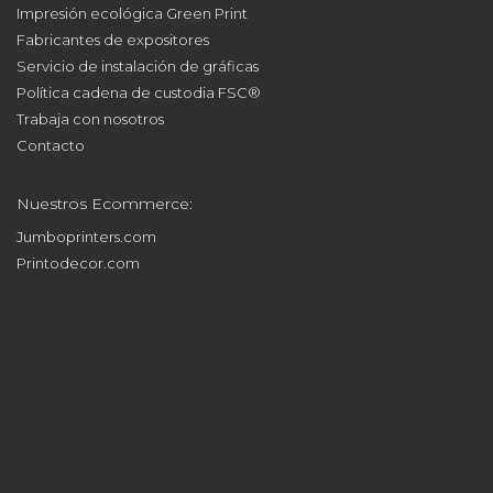
Impresión ecológica Green Print
Fabricantes de expositores
Servicio de instalación de gráficas
Política cadena de custodia FSC®
Trabaja con nosotros
Contacto
Nuestros Ecommerce:
Jumboprinters.com
Printodecor.com