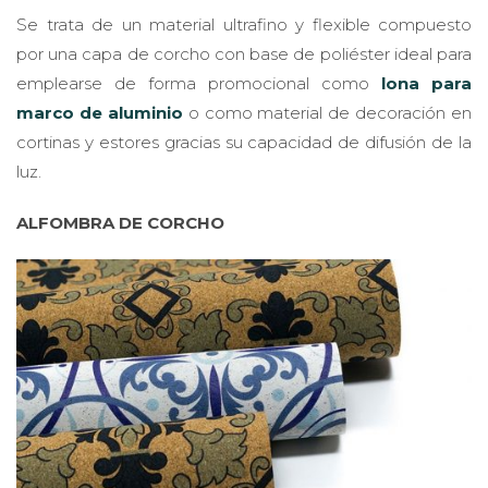
Se trata de un material ultrafino y flexible compuesto
por una capa de corcho con base de poliéster ideal para
emplearse de forma promocional como
lona para
marco de aluminio
o como material de decoración en
cortinas y estores gracias su capacidad de difusión de la
luz.
ALFOMBRA DE CORCHO