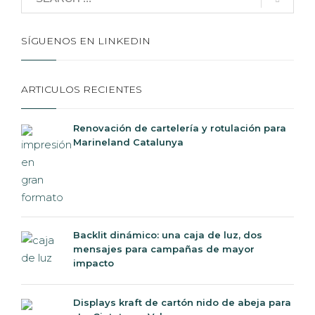
SÍGUENOS EN LINKEDIN
ARTICULOS RECIENTES
Renovación de cartelería y rotulación para
Marineland Catalunya
Backlit dinámico: una caja de luz, dos
mensajes para campañas de mayor
impacto
Displays kraft de cartón nido de abeja para