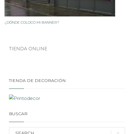
¿DÓNDE COLOCO MI BANNER?
TIENDA ONLINE
TIENDA DE DECORACIÓN
BUSCAR