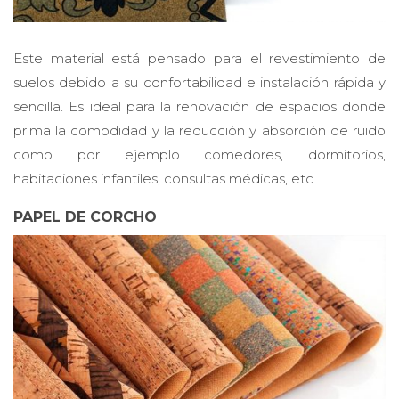
Este material está pensado para el revestimiento de
suelos debido a su confortabilidad e instalación rápida y
sencilla. Es ideal para la renovación de espacios donde
prima la comodidad y la reducción y absorción de ruido
como por ejemplo comedores, dormitorios,
habitaciones infantiles, consultas médicas, etc.
PAPEL DE CORCHO