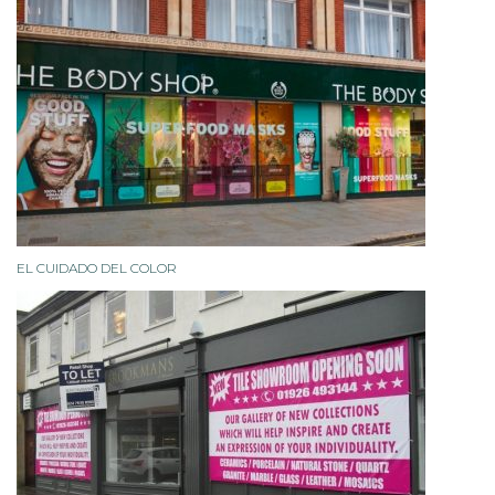
EL CUIDADO DEL COLOR