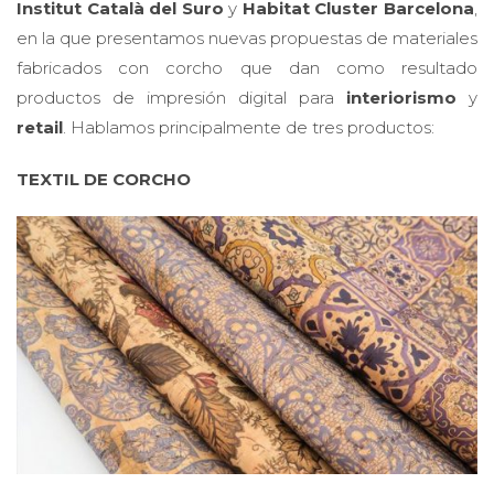
Institut Català del Suro
y
Habitat Cluster Barcelona
,
en la que presentamos nuevas propuestas de materiales
fabricados con corcho que dan como resultado
productos de impresión digital para
interiorismo
y
retail
. Hablamos principalmente de tres productos:
TEXTIL DE CORCHO