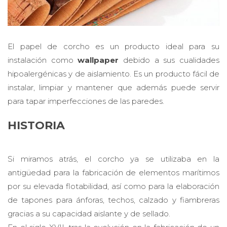
El papel de corcho es un producto ideal para su
instalación como
wallpaper
debido a sus cualidades
hipoalergénicas y de aislamiento. Es un producto fácil de
instalar, limpiar y mantener que además puede servir
para tapar imperfecciones de las paredes.
HISTORIA
Si miramos atrás, el corcho ya se utilizaba en la
antigüedad para la fabricación de elementos marítimos
por su elevada flotabilidad, así como para la elaboración
de tapones para ánforas, techos, calzado y fiambreras
gracias a su capacidad aislante y de sellado.