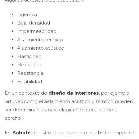
Ligereza
Baja densidad
Impermeabilidad
Aislamiento térmico
Aislamiento acústico
Elasticidad
Flexibilidad
Resistencia
Estabilidad
En un contexto de
diseño de interiores
, por ejemplo,
virtudes como el aislamiento acústico y térmico pueden
ser determinantes para elegir un material como el
corcho.
En
Sabaté
, nuestro departamento de I+D siempre se