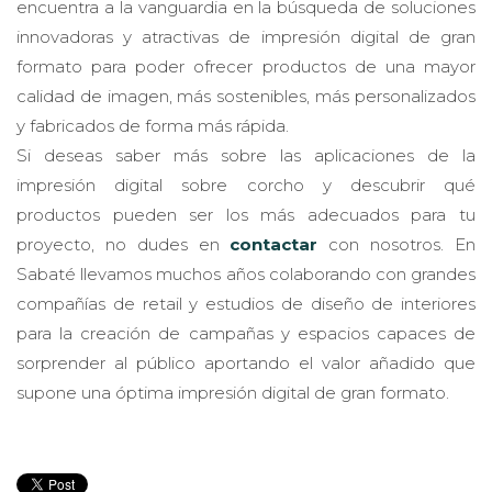
encuentra a la vanguardia en la búsqueda de soluciones
innovadoras y atractivas de impresión digital de gran
formato para poder ofrecer productos de una mayor
calidad de imagen, más sostenibles, más personalizados
y fabricados de forma más rápida.
Si deseas saber más sobre las aplicaciones de la
impresión digital sobre corcho y descubrir qué
productos pueden ser los más adecuados para tu
proyecto, no dudes en
contactar
con nosotros. En
Sabaté llevamos muchos años colaborando con grandes
compañías de retail y estudios de diseño de interiores
para la creación de campañas y espacios capaces de
sorprender al público aportando el valor añadido que
supone una óptima impresión digital de gran formato.