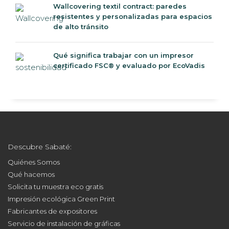
Wallcovering textil contract: paredes
resistentes y personalizadas para espacios
de alto tránsito
Qué significa trabajar con un impresor
certificado FSC® y evaluado por EcoVadis
Descubre Sabaté:
Quiénes Somos
Qué hacemos
Solicita tu muestra eco gratis
Impresión ecológica Green Print
Fabricantes de expositores
Servicio de instalación de gráficas