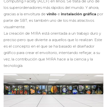
Computing Facility (ALCF) en llinois. Se trata de uno de
los superordenadores más rápidos del mundo. Y ahora,
gracias a la envoltura de
vinilo
e
instalación gráfica
por
parte de SBT, es también uno de los más atractivos
visualmente.
La creación de MIRA está orientada a un trabajo duro y
preciso pero que divierte a aquellos que lo realizan. Este
es el concepto en el que se ha basado el diseñador
gráfico para crear el envoltorio, intentando reflejar, a su
vez, la contribución que MIRA hace a la ciencia y la
tecnología.