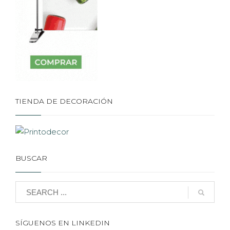
TIENDA DE DECORACIÓN
BUSCAR
SÍGUENOS EN LINKEDIN