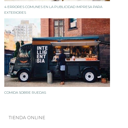
4 ERRORES COMUNES EN LA PUBLICIDAD IMPRESA PARA
EXTERIORES
COMIDA SOBRE RUEDAS
TIENDA ONLINE