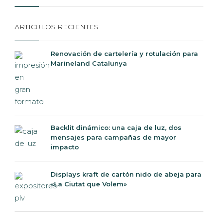
ARTICULOS RECIENTES
Renovación de cartelería y rotulación para
Marineland Catalunya
Backlit dinámico: una caja de luz, dos
mensajes para campañas de mayor
impacto
Displays kraft de cartón nido de abeja para
«La Ciutat que Volem»