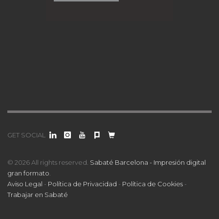
GET SOCIAL
© 2026 All rights reserved.
Sabaté Barcelona - Impresión digital
gran formato
.
Aviso Legal
-
Política de Privacidad
-
Política de Cookies
-
Trabajar en Sabaté