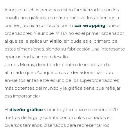
Aunque muchas personas están familiarizadas con los
envoltorios gráficos, es más común verlos adheridos a
coches, técnica conocida como
car wrapping
, que a
ordenadores. Y aunque MIRA no es el primer ordenador
al que se le aplica un
vinilo
, sin duda es el primero de
estas dimensiones, siendo su fabricación una interesante
oportunidad y un gran desafío.
James Murray, director del centro de impresión ha
afirmado que «Aunque otros ordenadores han sido
envueltos antes este es uno de los superordenadores
más potentes del mundo y la gráfica tiene que reflejar
esa importancia»
El
diseño gráfico
vibrante y llamativo se extiende 20
metros de largo y cuenta con círculos ilustrados en
diversos tamaños, diseñados para representar los