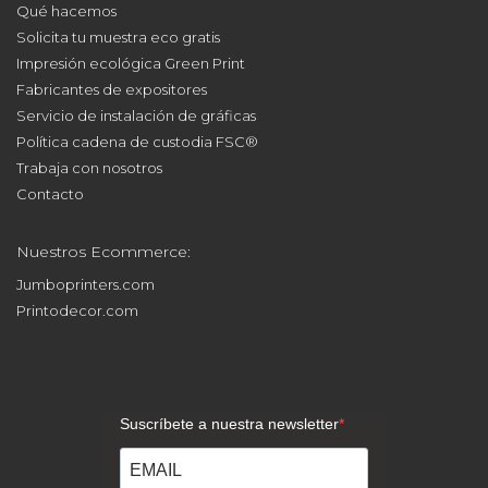
Solicita tu muestra eco gratis
Impresión ecológica Green Print
Fabricantes de expositores
Servicio de instalación de gráficas
Política cadena de custodia FSC®
Trabaja con nosotros
Contacto
Nuestros Ecommerce:
Jumboprinters.com
Printodecor.com