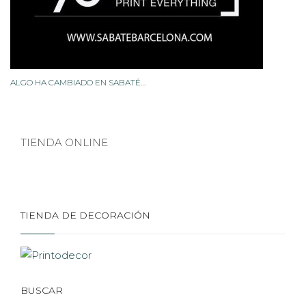
ALGO HA CAMBIADO EN SABATÉ…
TIENDA ONLINE
TIENDA DE DECORACIÓN
BUSCAR