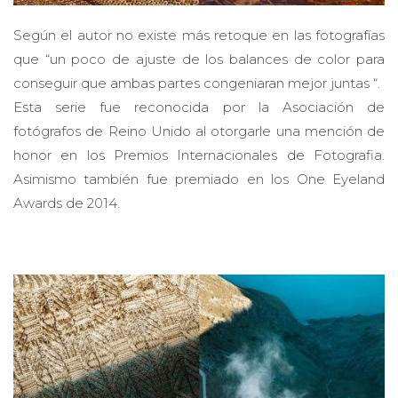
Según el autor no existe más retoque en las fotografías
que “un poco de ajuste de los balances de color para
conseguir que ambas partes congeniaran mejor juntas “.
Esta serie fue reconocida por la Asociación de
fotógrafos de Reino Unido al otorgarle una mención de
honor en los Premios Internacionales de Fotografia.
Asimismo también fue premiado en los One Eyeland
Awards de 2014.