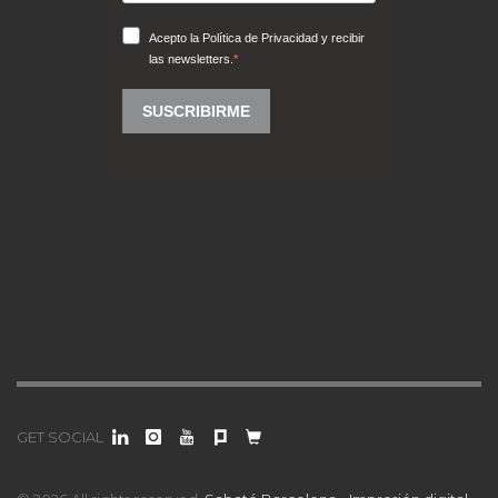
GET SOCIAL
© 2026 All rights reserved.
Sabaté Barcelona - Impresión digital