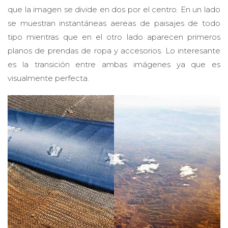
que la imagen se divide en dos por el centro. En un lado
se muestran instantáneas aereas de paisajes de todo
tipo mientras que en el otro lado aparecen primeros
planos de prendas de ropa y accesorios. Lo interesante
es la transición entre ambas imágenes ya que es
visualmente perfecta.