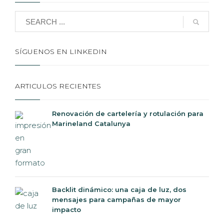
SÍGUENOS EN LINKEDIN
ARTICULOS RECIENTES
Renovación de cartelería y rotulación para
Marineland Catalunya
Backlit dinámico: una caja de luz, dos
mensajes para campañas de mayor
impacto