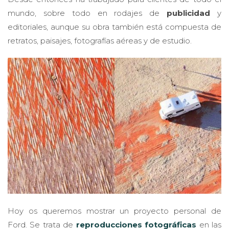
mundo, sobre todo en rodajes de
publicidad
y
editoriales, aunque su obra también está compuesta de
retratos, paisajes, fotografías aéreas y de estudio.
Hoy os queremos mostrar un proyecto personal de
Ford. Se trata de
reproducciones fotográficas
en las