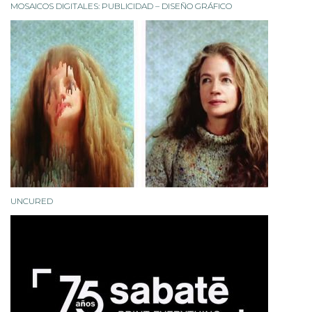
UNCURED