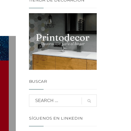
TIENDA DE DECORACIÓN
BUSCAR
SÍGUENOS EN LINKEDIN