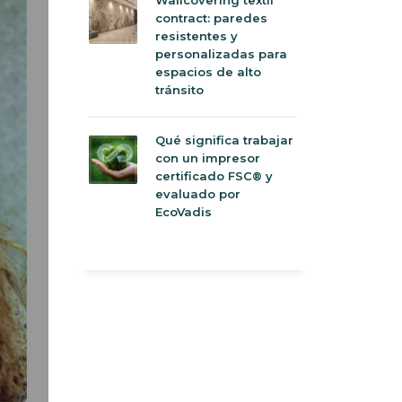
contract: paredes
resistentes y
personalizadas para
espacios de alto
tránsito
Qué significa trabajar
con un impresor
certificado FSC® y
evaluado por
EcoVadis