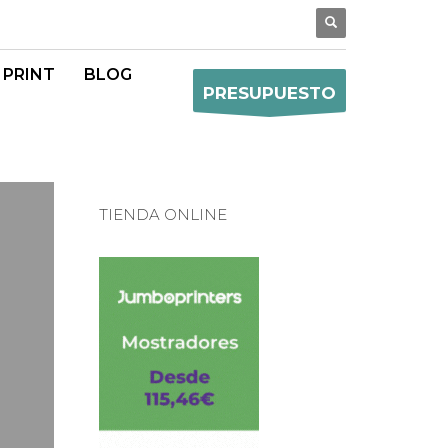
 PRINT
BLOG
PRESUPUESTO
TIENDA ONLINE