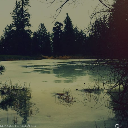
RETOQUE FOTOGRÁFICO
0