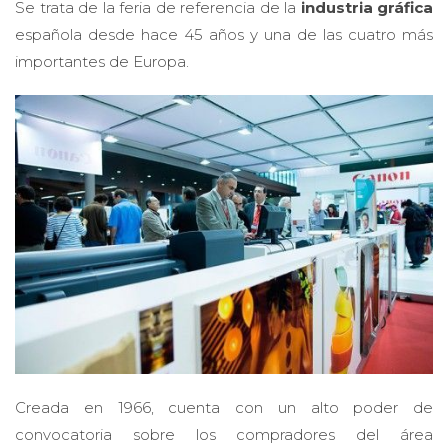
Se trata de la feria de referencia de la
industria gráfica
española desde hace 45 años y una de las cuatro más
importantes de Europa.
Creada en 1966, cuenta con un alto poder de
convocatoria sobre los compradores del área