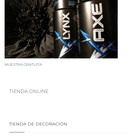
MUESTRA GRATUITA
TIENDA ONLINE
TIENDA DE DECORACIÓN