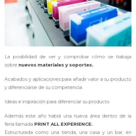
La posibilidad de ver y comprobar cómo se trabaja
sobre
nuevos materiales y soportes.
Acabados y aplicaciones para añadir valor a su producto
y diferenciarse de su competencia.
Ideas e inspiración para diferenciar su producto
Además este año habrá una nueva área dentro de la
feria llamada
PRINT ALL EXPERIENCE.
Estructurada como una tienda, una casa y un bar, en