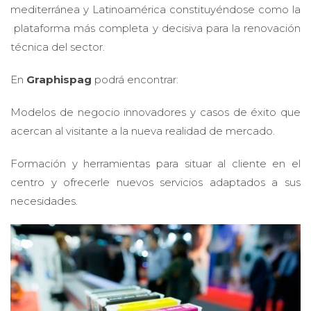
mediterránea y Latinoamérica constituyéndose como la
plataforma más completa y decisiva para la renovación
técnica del sector.
En
Graphispag
podrá encontrar:
Modelos de negocio innovadores y casos de éxito que
acercan al visitante a la nueva realidad de mercado.
Formación y herramientas para situar al cliente en el
centro y ofrecerle nuevos servicios adaptados a sus
necesidades.