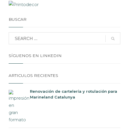
BUSCAR
SÍGUENOS EN LINKEDIN
ARTICULOS RECIENTES
Renovación de cartelería y rotulación para
Marineland Catalunya