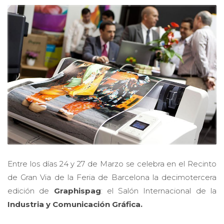
Entre los días 24 y 27 de Marzo se celebra en el Recinto
de Gran Via de la Feria de Barcelona la decimotercera
edición de
Graphispag
: el Salón Internacional de la
Industria y Comunicación Gráfica.