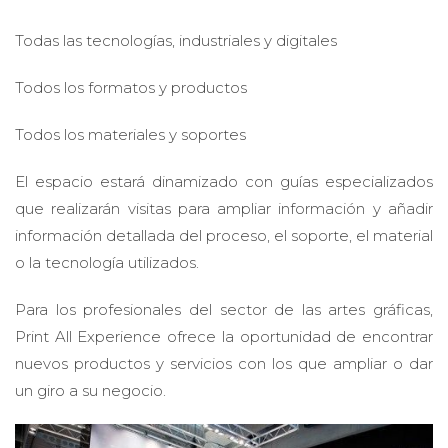
Todas las tecnologías, industriales y digitales
Todos los formatos y productos
Todos los materiales y soportes
El espacio estará dinamizado con guías especializados
que realizarán visitas para ampliar información y añadir
información detallada del proceso, el soporte, el material
o la tecnología utilizados.
Para los profesionales del sector de las artes gráficas,
Print All Experience ofrece la oportunidad de encontrar
nuevos productos y servicios con los que ampliar o dar
un giro a su negocio.