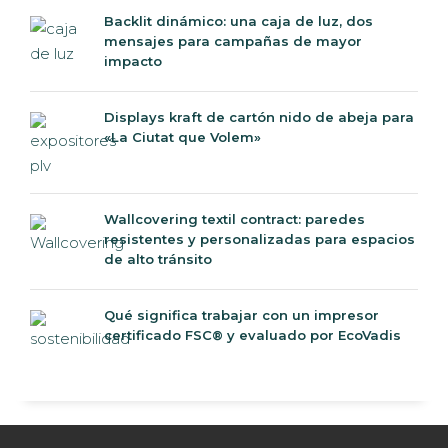
Backlit dinámico: una caja de luz, dos
mensajes para campañas de mayor
impacto
Displays kraft de cartón nido de abeja para
«La Ciutat que Volem»
Wallcovering textil contract: paredes
resistentes y personalizadas para espacios
de alto tránsito
Qué significa trabajar con un impresor
certificado FSC® y evaluado por EcoVadis