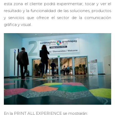
esta zona el cliente podrá experimentar, tocar y ver el
resultado y la funcionalidad de las soluciones, productos
y servicios que ofrece el sector de la comunicación
gráfica y visual.
En la PRINT ALL EXPERIENCE se mostrarán: