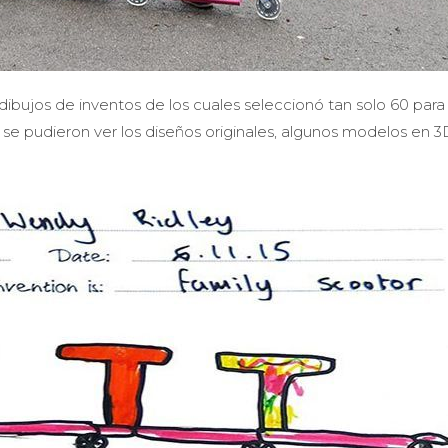
 dibujos de inventos de los cuales seleccionó tan solo 60 para
 se pudieron ver los diseños originales, algunos modelos en 3