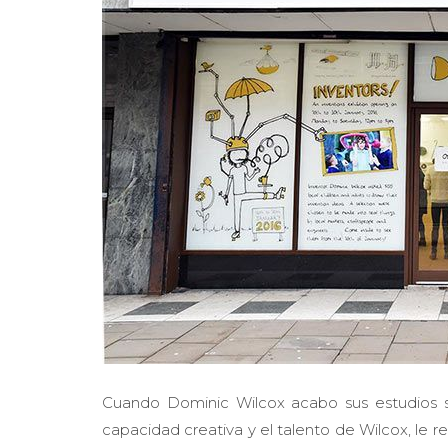
Cuando Dominic Wilcox acabo sus estudios s
capacidad creativa y el talento de Wilcox, le re