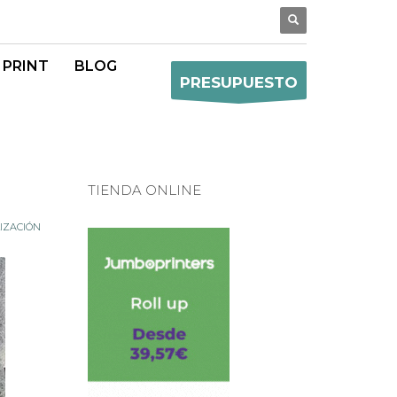
 PRINT
BLOG
PRESUPUESTO
TIENDA ONLINE
IZACIÓN