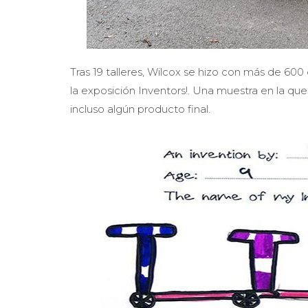
Tras 19 talleres, Wilcox se hizo con más de 600
la exposición Inventors!. Una muestra en la que
incluso algún producto final.