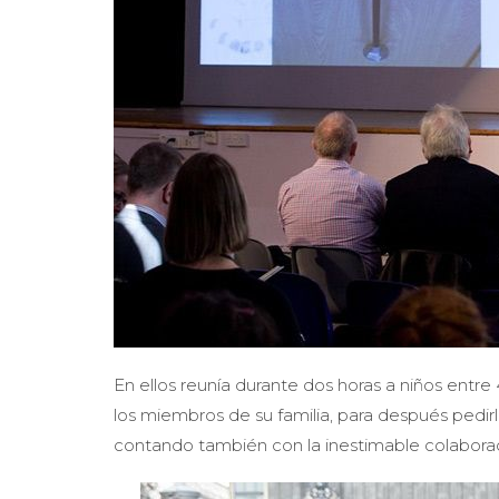
En ellos reunía durante dos horas a niños entre
los miembros de su familia, para después pedirl
contando también con la inestimable colaborac