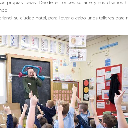
us propias ideas. Desde entonces su arte y sus diseños h
ndo.
land, su ciudad natal, para llevar a cabo unos talleres para 