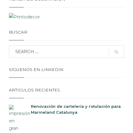
BUSCAR
SÍGUENOS EN LINKEDIN
ARTICULOS RECIENTES
Renovación de cartelería y rotulación para
Marineland Catalunya