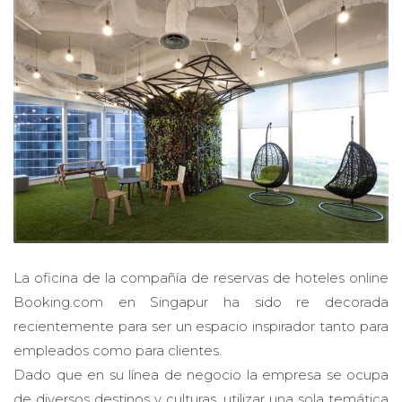
La oficina de la compañía de reservas de hoteles online
Booking.com en Singapur ha sido re decorada
recientemente para ser un espacio inspirador tanto para
empleados como para clientes.
Dado que en su línea de negocio la empresa se ocupa
de diversos destinos y culturas, utilizar una sola temática