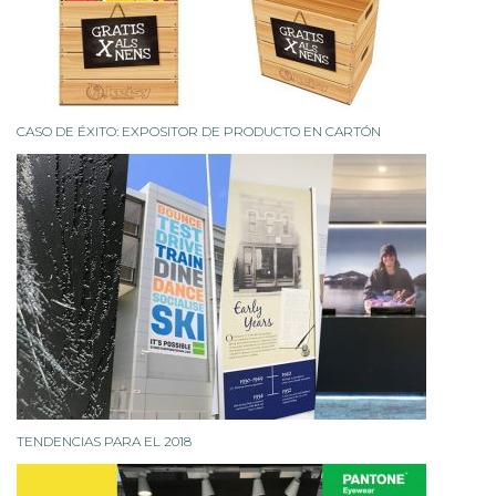
CASO DE ÉXITO: EXPOSITOR DE PRODUCTO EN CARTÓN
TENDENCIAS PARA EL 2018