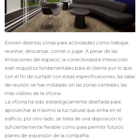
Existen distintas zonas para actividades como trabajar,
reunirse, descansar, comer o jugar. A pesar de las
limitaciones del espacio, la conectividad e interacción
eran requisitos fundamentales para el cliente por lo que,
con el fin de cumplir con estas especificaciones, las salas
de reunión se han instalado en las zonas centrales, las
más visibles de la oficina.
La oficina ha sido estratégicamente diseñada para
aprovechar al máximo la luz natural que entra en el
edificio, por otro lado, se trata de una disposición lo
suficientemente flexible como para permitir futuros
planes de expansión de la compañía.