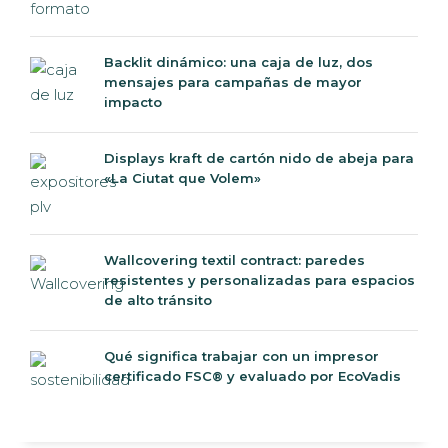
Backlit dinámico: una caja de luz, dos
mensajes para campañas de mayor
impacto
Displays kraft de cartón nido de abeja para
«La Ciutat que Volem»
Wallcovering textil contract: paredes
resistentes y personalizadas para espacios
de alto tránsito
Qué significa trabajar con un impresor
certificado FSC® y evaluado por EcoVadis