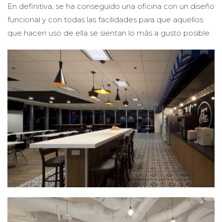
En definitiva, se ha conseguido una oficina con un diseño
funcional y con todas las facilidades para que aquellos
que hacen uso de ella se sientan lo más a gusto posible.