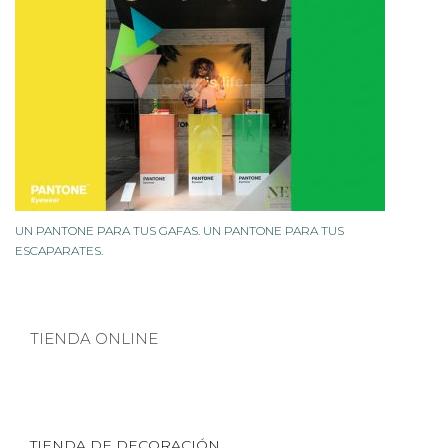
UN PANTONE PARA TUS GAFAS. UN PANTONE PARA TUS
ESCAPARATES.
TIENDA ONLINE
TIENDA DE DECORACIÓN