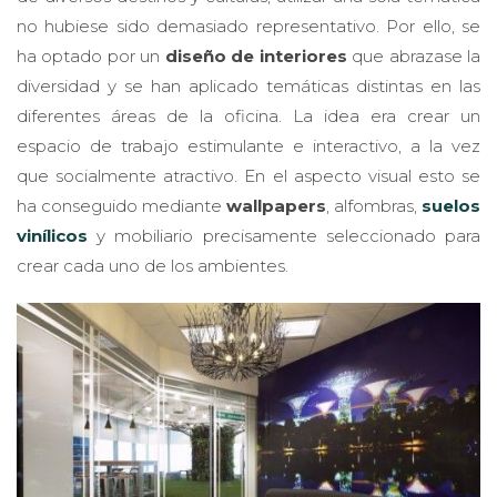
no hubiese sido demasiado representativo. Por ello, se
ha optado por un
diseño de interiores
que abrazase la
diversidad y se han aplicado temáticas distintas en las
diferentes áreas de la oficina. La idea era crear un
espacio de trabajo estimulante e interactivo, a la vez
que socialmente atractivo. En el aspecto visual esto se
ha conseguido mediante
wallpapers
, alfombras,
suelos
vinílicos
y mobiliario precisamente seleccionado para
crear cada uno de los ambientes.