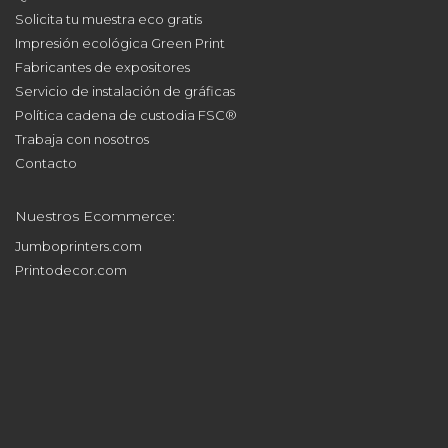
Solicita tu muestra eco gratis
Impresión ecológica Green Print
Fabricantes de expositores
Servicio de instalación de gráficas
Política cadena de custodia FSC®
Trabaja con nosotros
Contacto
Nuestros Ecommerce:
Jumboprinters.com
Printodecor.com