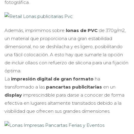
fotográfica.
Además, imprimimos sobre
lonas de PVC
de 370g/m2,
un material que proporciona una gran estabilidad
dimensional, no se deshilacha y es ligero, posibilitando
una fácil colocación. A esto hay que sumarle la opción
de incluir ollaos con refuerzo de silicona para una fijación
óptima.
La
impresión digital de gran formato
ha
transformado a las
pancartas publicitarias
en un
display
imprescindible para darse a conocer de forma
efectiva en lugares altamente transitados debido a la
visibilidad que ofrecen sus grandes dimensiones.