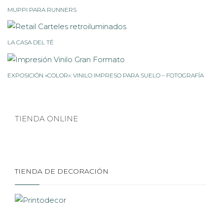
MUPPI PARA RUNNERS
LA CASA DEL TÉ
EXPOSICIÓN «COLOR»: VINILO IMPRESO PARA SUELO – FOTOGRAFÍA
TIENDA ONLINE
TIENDA DE DECORACIÓN