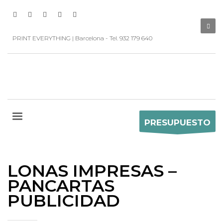
PRINT EVERYTHING | Barcelona - Tel. 932 179 640
PRESUPUESTO
LONAS IMPRESAS –
PANCARTAS
PUBLICIDAD