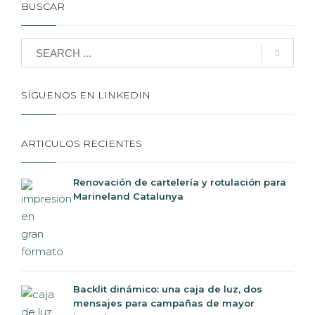
BUSCAR
SÍGUENOS EN LINKEDIN
ARTICULOS RECIENTES
Renovación de cartelería y rotulación para
Marineland Catalunya
Backlit dinámico: una caja de luz, dos
mensajes para campañas de mayor