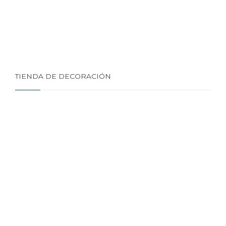
TIENDA DE DECORACIÓN