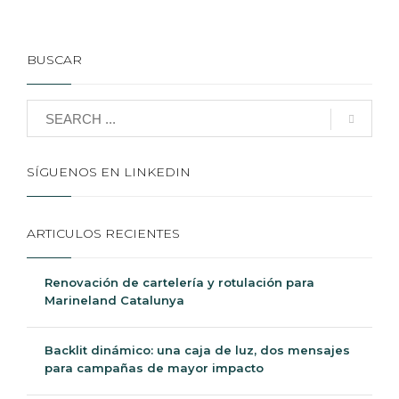
BUSCAR
SÍGUENOS EN LINKEDIN
ARTICULOS RECIENTES
Renovación de cartelería y rotulación para
Marineland Catalunya
Backlit dinámico: una caja de luz, dos mensajes
para campañas de mayor impacto