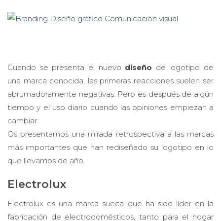
Cuando se presenta el nuevo
diseño
de logotipo de
una marca conocida, las primeras reacciones suelen ser
abrumadoramente negativas. Pero es después de algún
tiempo y el uso diario cuando las opiniones empiezan a
cambiar.
Os presentamos una mirada retrospectiva a las marcas
más importantes que han rediseñado su logotipo en lo
que llevamos de año.
Electrolux
Electrolux es una marca sueca que ha sido líder en la
fabricación de electrodomésticos, tanto para el hogar