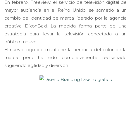
En febrero, Freeview, el servicio de televisión digital de
mayor audiencia en el Reino Unido, se sometió a un
cambio de identidad de marca liderado por la agencia
creativa DixonBaxi. La medida forma parte de una
estrategia para llevar la televisión conectada a un
público masivo.
El nuevo logotipo mantiene la herencia del color de la
marca pero ha sido completamente rediseñado
sugiriendo agilidad y diversión.