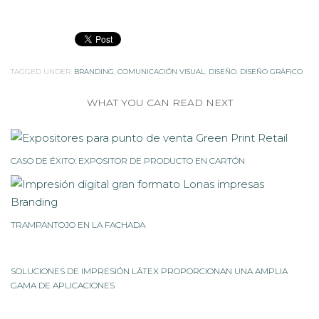
TAGGED UNDER:
BRANDING
,
COMUNICACIÓN VISUAL
,
DISEÑO
,
DISEÑO GRÁFICO
WHAT YOU CAN READ NEXT
CASO DE ÉXITO: EXPOSITOR DE PRODUCTO EN CARTÓN
TRAMPANTOJO EN LA FACHADA
SOLUCIONES DE IMPRESIÓN LÁTEX PROPORCIONAN UNA AMPLIA
GAMA DE APLICACIONES