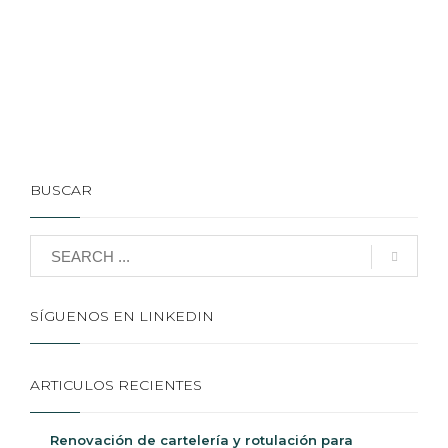
BUSCAR
SÍGUENOS EN LINKEDIN
ARTICULOS RECIENTES
Renovación de cartelería y rotulación para