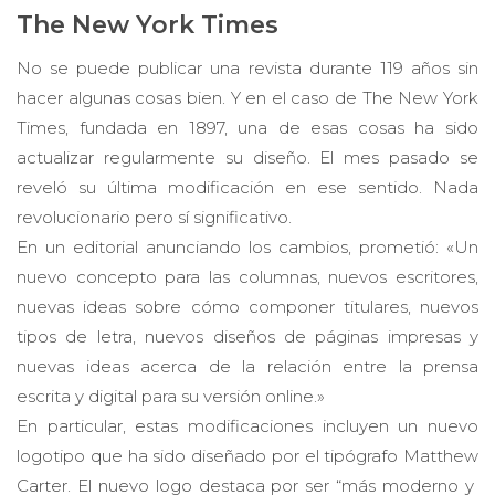
The New York Times
No se puede publicar una revista durante 119 años sin
hacer algunas cosas bien. Y en el caso de The New York
Times, fundada en 1897, una de esas cosas ha sido
actualizar regularmente su diseño. El mes pasado se
reveló su última modificación en ese sentido. Nada
revolucionario pero sí significativo.
En un editorial anunciando los cambios, prometió: «Un
nuevo concepto para las columnas, nuevos escritores,
nuevas ideas sobre cómo componer titulares, nuevos
tipos de letra, nuevos diseños de páginas impresas y
nuevas ideas acerca de la relación entre la prensa
escrita y digital para su versión online.»
En particular, estas modificaciones incluyen un nuevo
logotipo que ha sido diseñado por el tipógrafo Matthew
Carter. El nuevo logo destaca por ser “más moderno y