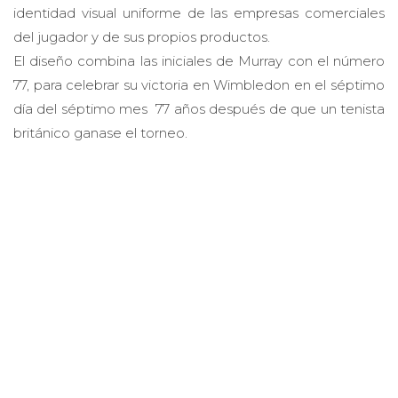
identidad visual uniforme de las empresas comerciales
del jugador y de sus propios productos.
El diseño combina las iniciales de Murray con el número
77, para celebrar su victoria en Wimbledon en el séptimo
día del séptimo mes 77 años después de que un tenista
británico ganase el torneo.