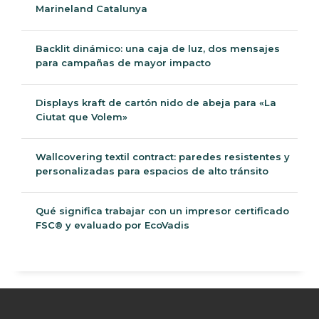
Marineland Catalunya
Backlit dinámico: una caja de luz, dos mensajes
para campañas de mayor impacto
Displays kraft de cartón nido de abeja para «La
Ciutat que Volem»
Wallcovering textil contract: paredes resistentes y
personalizadas para espacios de alto tránsito
Qué significa trabajar con un impresor certificado
FSC® y evaluado por EcoVadis