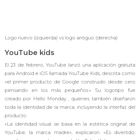
Logo nuevo (izquierda) vs logo antiguo (derecha)
YouTube kids
El 23 de febrero, YouTube lanzó una aplicación gratuita
para Android e iOS llamada YouTube Kids, descrita como
«el primer producto de Google construido desde cero
pensando en los más pequeños.» Su logotipo fue
creado por Hello Monday , quienes también diseñaron
toda la identidad de la marca, incluyendo la interfaz del
producto.
«La identidad visual se basa en la estética original de
YouTube, la marca madre», explicaron. «Es divertido,