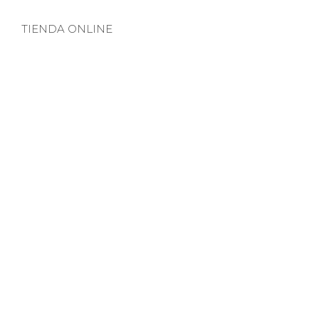
TIENDA ONLINE