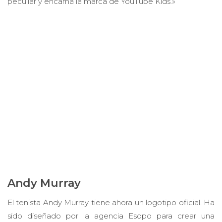
peculiar y encarna la marca de YouTube Kids.»
Andy Murray
El tenista Andy Murray tiene ahora un logotipo oficial. Ha
sido diseñado por la agencia Esopo para crear una