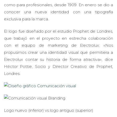
como para profesionales, desde 1909. En enero se dio a
conocer una nueva identidad con una tipografía
exclusiva para la marca.
El logo fue diseñado por el estudio Prophet de Londres,
que trabajó en el proyecto en estrecha colaboración
con el equipo de marketing de Electrolux. «Nos
propusimos crear una identidad visual que permitiera a
Electrolux contar su historia de forma atractiva», dice
Héctor Pottie, Socio y Director Creativo de Prophet,
Londres.
Logo nuevo (inferior) vs logo antiguo (superior)