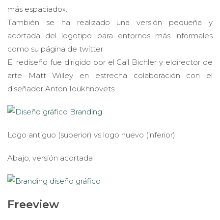
más espaciado».
También se ha realizado una versión pequeña y
acortada del logotipo para entornos más informales
como su página de twitter
El rediseño fue dirigido por el Gail Bichler y eldirector de
arte Matt Willey en estrecha colaboración con el
diseñador Anton Ioukhnovets.
Logo antiguo (superior) vs logo nuevo (inferior)
Abajo, versión acortada
Freeview