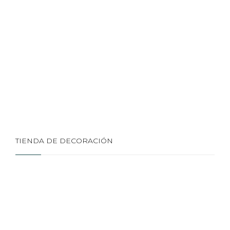
TIENDA DE DECORACIÓN