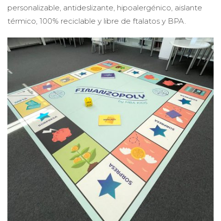
personalizable, antideslizante, hipoalergénico, aislante
térmico, 100% reciclable y libre de ftalatos y BPA.