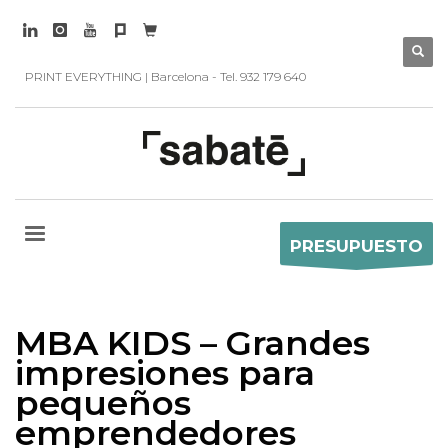
PRINT EVERYTHING | Barcelona - Tel. 932 179 640
PRESUPUESTO
MBA KIDS – Grandes
impresiones para
pequeños
emprendedores