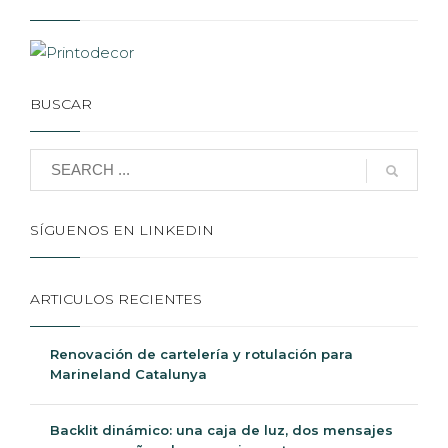
BUSCAR
SÍGUENOS EN LINKEDIN
ARTICULOS RECIENTES
Renovación de cartelería y rotulación para
Marineland Catalunya