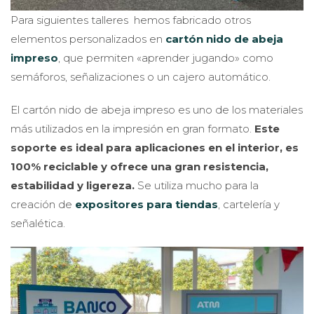
Para siguientes talleres hemos fabricado otros
elementos personalizados en
cartón nido de abeja
impreso
, que permiten «aprender jugando» como
semáforos, señalizaciones o un cajero automático.
El cartón nido de abeja impreso es uno de los materiales
más utilizados en la impresión en gran formato.
Este
soporte es ideal para aplicaciones en el interior, es
100% reciclable y ofrece una gran resistencia,
estabilidad y ligereza.
Se utiliza mucho para la
creación de
expositores para tiendas
, cartelería y
señalética.