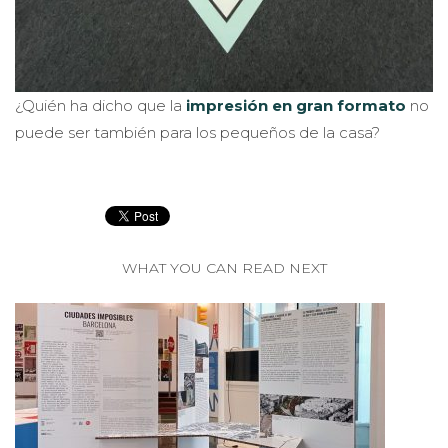
¿Quién ha dicho que la
impresión en gran formato
no
puede ser también para los pequeños de la casa?
WHAT YOU CAN READ NEXT