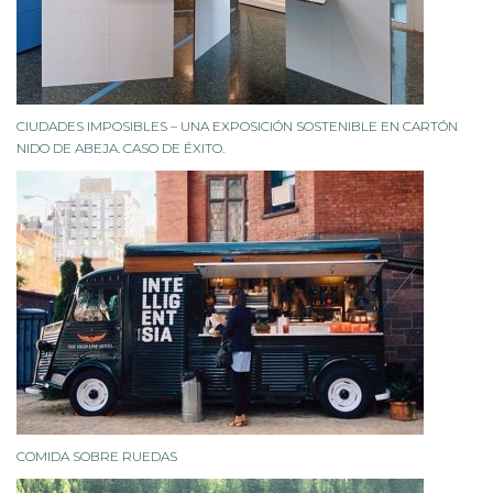
CIUDADES IMPOSIBLES – UNA EXPOSICIÓN SOSTENIBLE EN CARTÓN
NIDO DE ABEJA. CASO DE ÉXITO.
COMIDA SOBRE RUEDAS