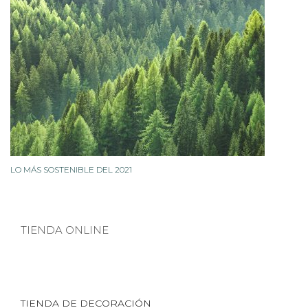
LO MÁS SOSTENIBLE DEL 2021
TIENDA ONLINE
TIENDA DE DECORACIÓN