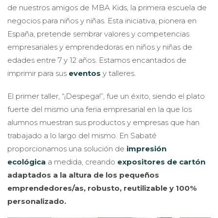
de nuestros amigos de MBA Kids, la primera escuela de
negocios para niños y niñas. Esta iniciativa, pionera en
España, pretende sembrar valores y competencias
empresariales y emprendedoras en niños y niñas de
edades entre 7 y 12 años. Estamos encantados de
imprimir para sus
eventos
y talleres.
El primer taller, “¡Despega!”, fue un éxito, siendo el plato
fuerte del mismo una feria empresarial en la que los
alumnos muestran sus productos y empresas que han
trabajado a lo largo del mismo. En Sabaté
proporcionamos una solución de
impresión
ecológica
a medida, creando
expositores de cartón
adaptados a la altura de los pequeños
emprendedores/as, robusto, reutilizable y 100%
personalizado.