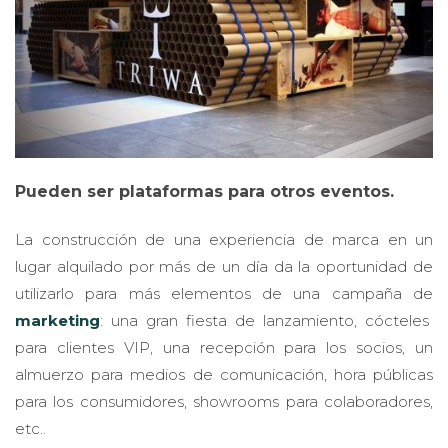
Pueden ser plataformas para otros eventos.
La construcción de una experiencia de marca en un
lugar alquilado por más de un día da la oportunidad de
utilizarlo para más elementos de una campaña de
marketing
: una gran fiesta de lanzamiento, cócteles
para clientes VIP, una recepción para los socios, un
almuerzo para medios de comunicación, hora públicas
para los consumidores, showrooms para colaboradores,
etc..