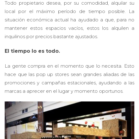
Todo propietario desea, por su comodidad, alquilar su
local por el máximo período de tiempo posible. La
situación económica actual ha ayudado a que, para no
mantener estos espacios vacíos, estos los alquilen a
inquilinos por precios bastante ajustados.
El tiempo lo es todo.
La gente compra en el momento que lo necesita. Esto
hace que las pop up stores sean grandes aliadas de las
promociones y campañas estacionales, ayudando a las
marcas a aprecer en el lugar y momento oportunos.