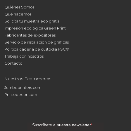
Quiénes Somos
Qué hacemos
Solicita tu muestra eco gratis
Impresión ecológica Green Print
Fabricantes de expositores
Servicio de instalación de gráficas
Política cadena de custodia FSC®
Trabaja con nosotros
Contacto
Nuestros Ecommerce:
Jumboprinters.com
Printodecor.com