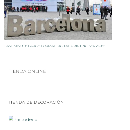
LAST MINUTE LARGE FORMAT DIGITAL PRINTING SERVICES
TIENDA ONLINE
TIENDA DE DECORACIÓN