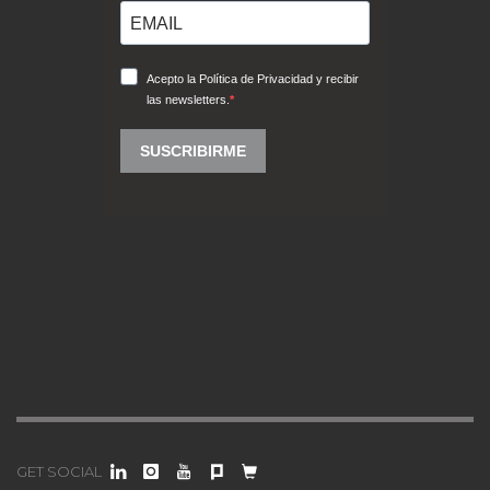
GET SOCIAL