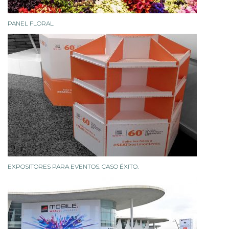
PANEL FLORAL
EXPOSITORES PARA EVENTOS. CASO ÉXITO.