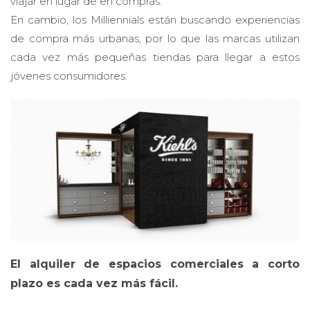
viajar en lugar de en compras.
En cambio, los Milliennials están buscando experiencias
de compra más urbanas, por lo que las marcas utilizan
cada vez más pequeñas tiendas para llegar a estos
jóvenes consumidores.
El alquiler de espacios comerciales a corto
plazo es cada vez más fácil.