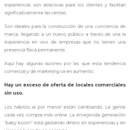
experiencial, son atractivas para los clientes y facilitan
significativamente las ventas.
Son ideales para la construcción de una conciencia de
marca, llegando a un nuevo público a través de una la
experiencia en vivo de empresas que no tienen una
presencia física permanente.
Aquí hay algunas razones por las que esta tendencia
comercial y de marketing va en aumento:
Hay un exceso de oferta de locales comerciales
sin uso.
Los hábitos al por menor están cambiando. La gente
cada vez compra más online. La envejecida generación
“baby boom” está gastando dinero en experiencias y en