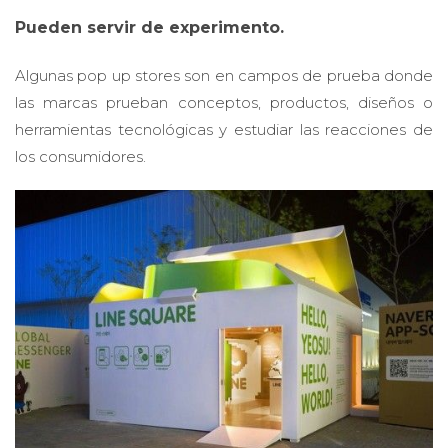
Pueden servir de experimento.
Algunas pop up stores son en campos de prueba donde
las marcas prueban conceptos, productos, diseños o
herramientas tecnológicas y estudiar las reacciones de
los consumidores.