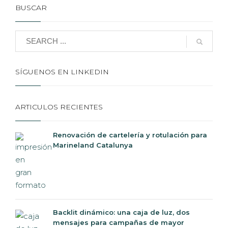
BUSCAR
SÍGUENOS EN LINKEDIN
ARTICULOS RECIENTES
Renovación de cartelería y rotulación para
Marineland Catalunya
Backlit dinámico: una caja de luz, dos
mensajes para campañas de mayor