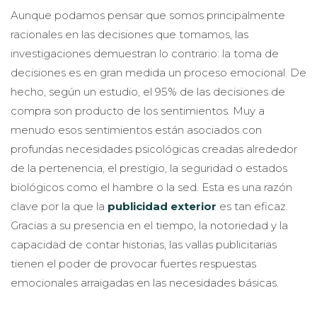
Aunque podamos pensar que somos principalmente
racionales en las decisiones que tomamos, las
investigaciones demuestran lo contrario: la toma de
decisiones es en gran medida un proceso emocional. De
hecho, según un estudio, el 95% de las decisiones de
compra son producto de los sentimientos. Muy a
menudo esos sentimientos están asociados con
profundas necesidades psicológicas creadas alrededor
de la pertenencia, el prestigio, la seguridad o estados
biológicos como el hambre o la sed. Esta es una razón
clave por la que la
publicidad exterior
es tan eficaz.
Gracias a su presencia en el tiempo, la notoriedad y la
capacidad de contar historias, las vallas publicitarias
tienen el poder de provocar fuertes respuestas
emocionales arraigadas en las necesidades básicas.