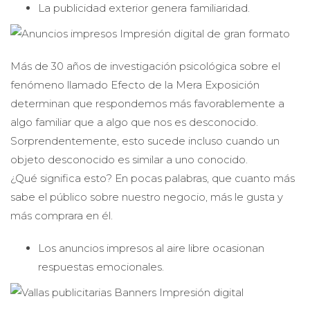
La publicidad exterior genera familiaridad.
Más de 30 años de investigación psicológica sobre el
fenómeno llamado Efecto de la Mera Exposición
determinan que respondemos más favorablemente a
algo familiar que a algo que nos es desconocido.
Sorprendentemente, esto sucede incluso cuando un
objeto desconocido es similar a uno conocido.
¿Qué significa esto? En pocas palabras, que cuanto más
sabe el público sobre nuestro negocio, más le gusta y
más comprara en él.
Los anuncios impresos al aire libre ocasionan
respuestas emocionales.