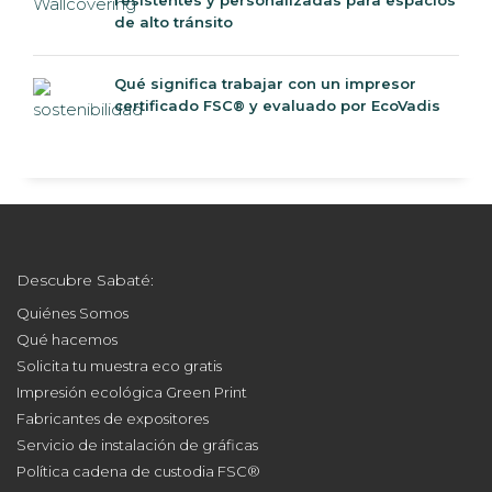
resistentes y personalizadas para espacios
de alto tránsito
Qué significa trabajar con un impresor
certificado FSC® y evaluado por EcoVadis
Descubre Sabaté:
Quiénes Somos
Qué hacemos
Solicita tu muestra eco gratis
Impresión ecológica Green Print
Fabricantes de expositores
Servicio de instalación de gráficas
Política cadena de custodia FSC®