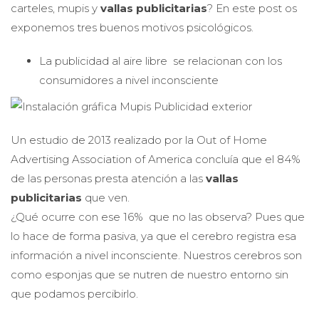
carteles, mupis y
vallas publicitarias
? En este post os
exponemos tres buenos motivos psicológicos.
La publicidad al aire libre se relacionan con los
consumidores a nivel inconsciente
Un estudio de 2013 realizado por la Out of Home
Advertising Association of America concluía que el 84%
de las personas presta atención a las
vallas
publicitarias
que ven.
¿Qué ocurre con ese 16% que no las observa? Pues que
lo hace de forma pasiva, ya que el cerebro registra esa
información a nivel inconsciente. Nuestros cerebros son
como esponjas que se nutren de nuestro entorno sin
que podamos percibirlo.