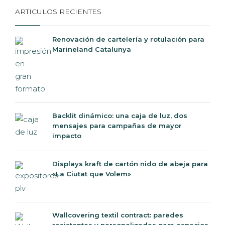
ARTICULOS RECIENTES
Renovación de cartelería y rotulación para
Marineland Catalunya
Backlit dinámico: una caja de luz, dos
mensajes para campañas de mayor
impacto
Displays kraft de cartón nido de abeja para
«La Ciutat que Volem»
Wallcovering textil contract: paredes