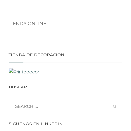
TIENDA ONLINE
TIENDA DE DECORACIÓN
BUSCAR
SÍGUENOS EN LINKEDIN