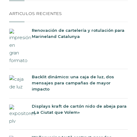
ARTICULOS RECIENTES
Renovación de cartelería y rotulación para
Marineland Catalunya
Backlit dinámico: una caja de luz, dos
mensajes para campañas de mayor
impacto
Displays kraft de cartón nido de abeja para
«La Ciutat que Volem»