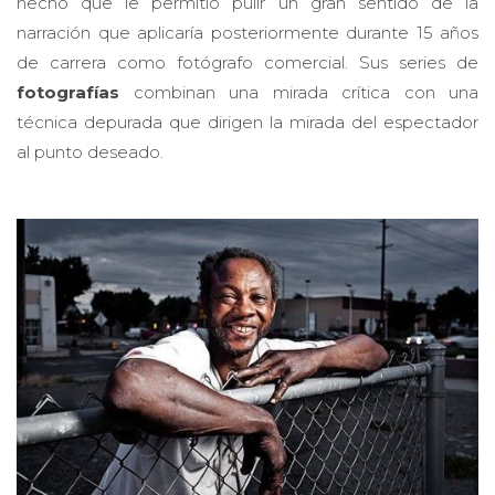
hecho que le permitió pulir un gran sentido de la
narración que aplicaría posteriormente durante 15 años
de carrera como fotógrafo comercial. Sus series de
fotografías
combinan una mirada crítica con una
técnica depurada que dirigen la mirada del espectador
al punto deseado.