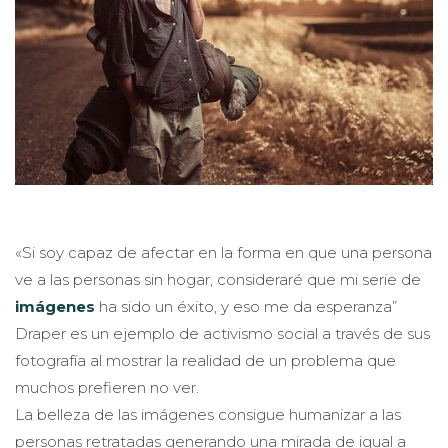
«Si soy capaz de afectar en la forma en que una persona
ve a las personas sin hogar, consideraré que mi serie de
imágenes
ha sido un éxito, y eso me da esperanza”
Draper es un ejemplo de activismo social a través de sus
fotografía al mostrar la realidad de un problema que
muchos prefieren no ver.
La belleza de las imágenes consigue humanizar a las
personas retratadas generando una mirada de igual a