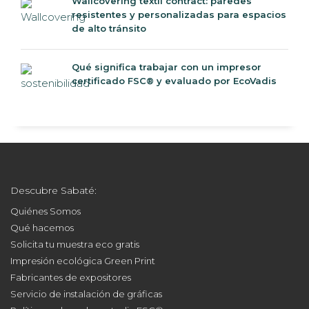
Wallcovering textil contract: paredes
resistentes y personalizadas para espacios
de alto tránsito
Qué significa trabajar con un impresor
certificado FSC® y evaluado por EcoVadis
Descubre Sabaté:
Quiénes Somos
Qué hacemos
Solicita tu muestra eco gratis
Impresión ecológica Green Print
Fabricantes de expositores
Servicio de instalación de gráficas