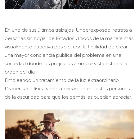
En uno de sus últimos trabajos, Underexposed, retrata a
personas sin hogar de Estados Unidos de la manera más
visualmente atractiva posible, con la finalidad de crear
una mayor conciencia pública del problema en una
sociedad donde los prejuicios a simple vista están a la
orden del día.
Empleando un tratamiento de la luz extraordinario,
Draper saca física y metafóricamente a estas personas
de la oscuridad para que los demás las puedan apreciar.