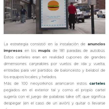
La estrategia consistió en la instalación de
anuncios
impresos
en los
mupis
de 181 paradas de autobús.
Estos carteles eran en realidad cupones de grandes
dimensiones canjeables por vuelos de ida y vuelta,
entradas para ver partidos de baloncesto y beisbol de
los equipos locales; y helados.
Más de 100 neoyorkinos arrancaron estos
carteles
pegados en el exterior tal y como el propio cartel
sugería con el juego de palabras take off, que significa
despegar (en el caso de un avión) y quitar o llevarse