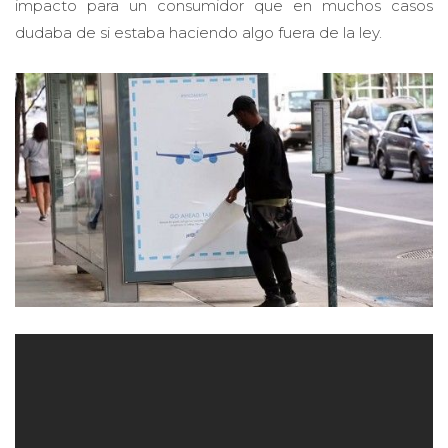
impacto para un consumidor que en muchos casos
dudaba de si estaba haciendo algo fuera de la ley.