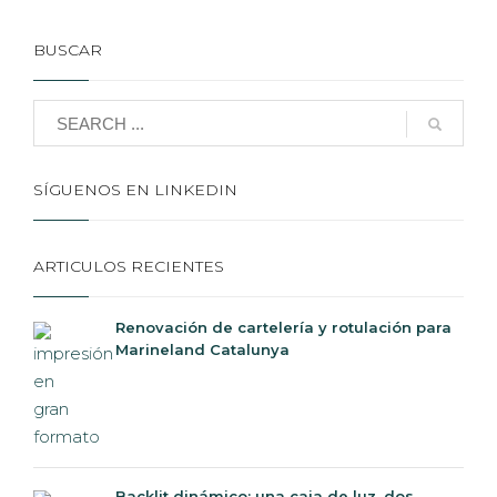
BUSCAR
SÍGUENOS EN LINKEDIN
ARTICULOS RECIENTES
Renovación de cartelería y rotulación para
Marineland Catalunya
Backlit dinámico: una caja de luz, dos