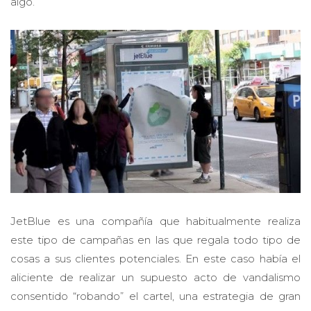
algo.
JetBlue es una compañía que habitualmente realiza
este tipo de campañas en las que regala todo tipo de
cosas a sus clientes potenciales. En este caso había el
aliciente de realizar un supuesto acto de vandalismo
consentido “robando” el cartel, una estrategia de gran