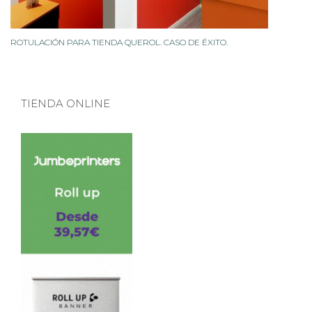
ROTULACIÓN PARA TIENDA QUEROL. CASO DE ÉXITO.
TIENDA ONLINE