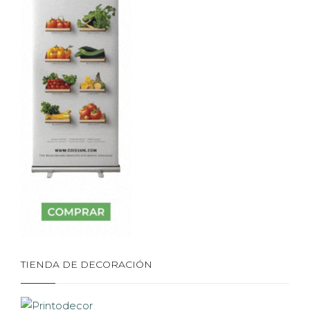
TIENDA DE DECORACIÓN