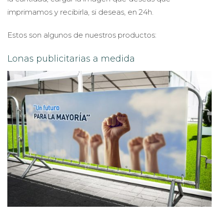
imprimamos y recibirla, si deseas, en 24h.
Estos son algunos de nuestros productos:
Lonas publicitarias a medida