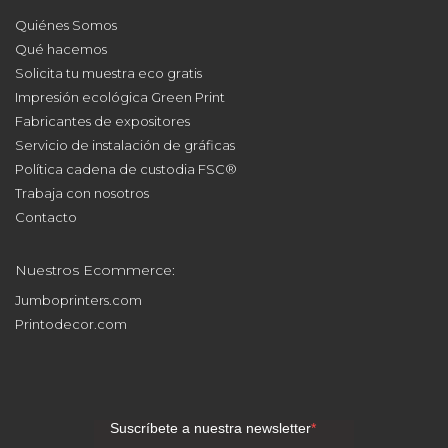
Quiénes Somos
Qué hacemos
Solicita tu muestra eco gratis
Impresión ecológica Green Print
Fabricantes de expositores
Servicio de instalación de gráficas
Política cadena de custodia FSC®
Trabaja con nosotros
Contacto
Nuestros Ecommerce:
Jumboprinters.com
Printodecor.com