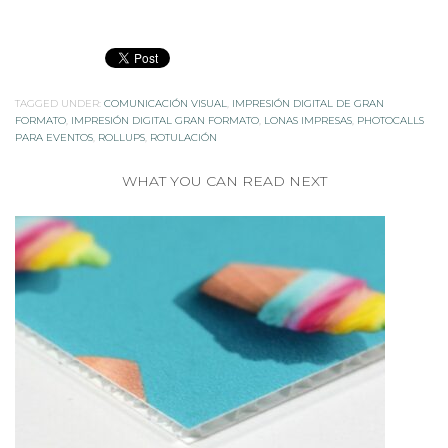
TAGGED UNDER:
COMUNICACIÓN VISUAL
,
IMPRESIÓN DIGITAL DE GRAN
FORMATO
,
IMPRESIÓN DIGITAL GRAN FORMATO
,
LONAS IMPRESAS
,
PHOTOCALLS
PARA EVENTOS
,
ROLLUPS
,
ROTULACIÓN
WHAT YOU CAN READ NEXT