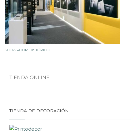
SHOWROOM HISTÓRICO
TIENDA ONLINE
TIENDA DE DECORACIÓN