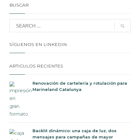
BUSCAR
SÍGUENOS EN LINKEDIN
ARTICULOS RECIENTES
Renovación de cartelería y rotulación para
Marineland Catalunya
Backlit dinámico: una caja de luz, dos
mensajes para campañas de mayor