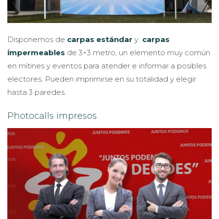
Disponemos de
carpas estándar
y
carpas
impermeables
de 3×3 metro, un elemento muy común
en mítines y eventos para atender e informar a posibles
electores. Pueden imprimirse en su totalidad y elegir
hasta 3 paredes.
Photocalls impresos