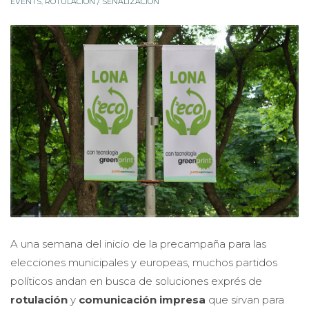
EVENTS
,
ROTULACIÓN / SEÑALIZACIÓN
A una semana del inicio de la precampaña para las
elecciones municipales y europeas, muchos partidos
políticos andan en busca de soluciones exprés de
rotulación
y
comunicación impresa
que sirvan para