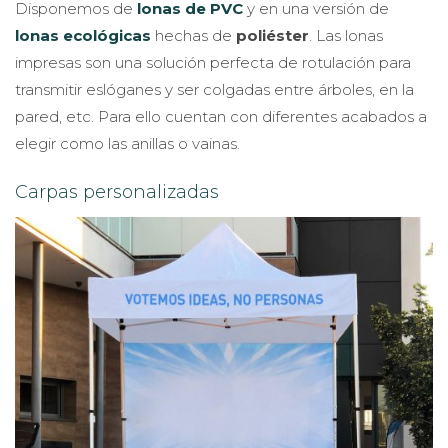
Disponemos de
lonas de PVC
y en una versión de
lonas ecológicas
hechas de
poliéster
. Las lonas
impresas son una solución perfecta de rotulación para
transmitir eslóganes y ser colgadas entre árboles, en la
pared, etc. Para ello cuentan con diferentes acabados a
elegir como las anillas o vainas.
Carpas personalizadas