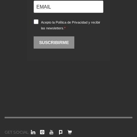
GET SOCIAL