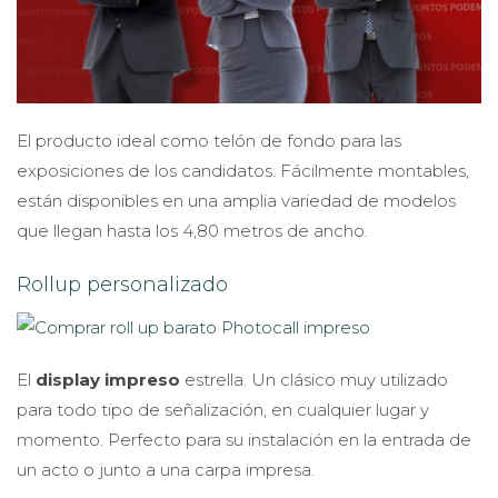
El producto ideal como telón de fondo para las
exposiciones de los candidatos. Fácilmente montables,
están disponibles en una amplia variedad de modelos
que llegan hasta los 4,80 metros de ancho.
Rollup personalizado
El
display impreso
estrella. Un clásico muy utilizado
para todo tipo de señalización, en cualquier lugar y
momento. Perfecto para su instalación en la entrada de
un acto o junto a una carpa impresa.