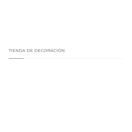
TIENDA DE DECORACIÓN