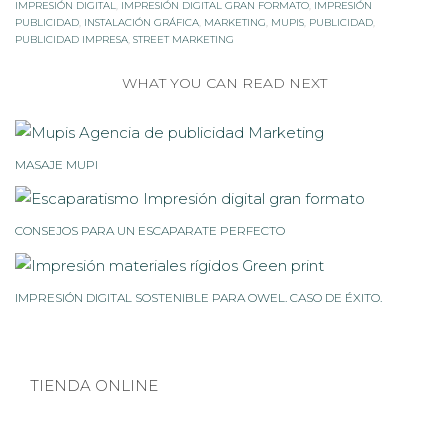
IMPRESIÓN DIGITAL
,
IMPRESIÓN DIGITAL GRAN FORMATO
,
IMPRESIÓN
PUBLICIDAD
,
INSTALACIÓN GRÁFICA
,
MARKETING
,
MUPIS
,
PUBLICIDAD
,
PUBLICIDAD IMPRESA
,
STREET MARKETING
WHAT YOU CAN READ NEXT
MASAJE MUPI
CONSEJOS PARA UN ESCAPARATE PERFECTO
IMPRESIÓN DIGITAL SOSTENIBLE PARA OWEL. CASO DE ÉXITO.
TIENDA ONLINE