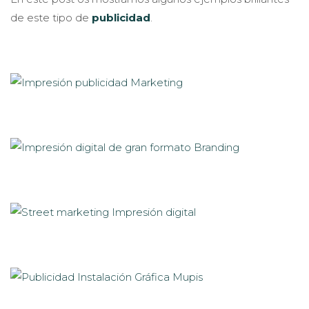
de este tipo de
publicidad
.