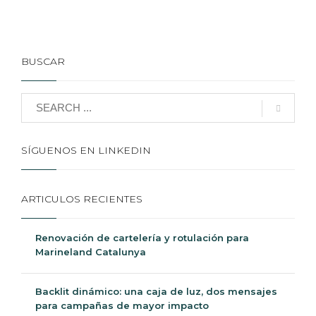
BUSCAR
SÍGUENOS EN LINKEDIN
ARTICULOS RECIENTES
Renovación de cartelería y rotulación para
Marineland Catalunya
Backlit dinámico: una caja de luz, dos mensajes
para campañas de mayor impacto