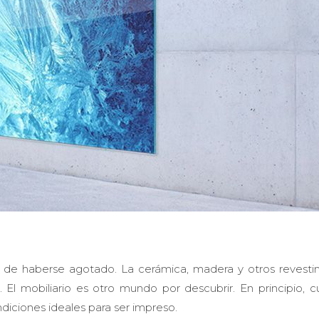
s de haberse agotado. La cerámica, madera y otros revesti
El mobiliario es otro mundo por descubrir. En principio, c
diciones ideales para ser impreso.