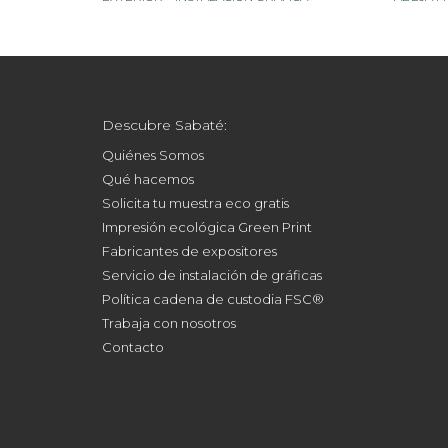
Descubre Sabaté:
Quiénes Somos
Qué hacemos
Solicita tu muestra eco gratis
Impresión ecológica Green Print
Fabricantes de expositores
Servicio de instalación de gráficas
Política cadena de custodia FSC®
Trabaja con nosotros
Contacto