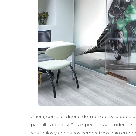
Ahora, como el diseño de interiores y la deco
pantallas con diseños especiales y banderolas d
vestíbulos y adhesivos corporativos para empre