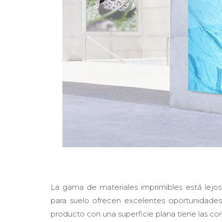
La gama de materiales imprimibles está lejo
para suelo ofrecen excelentes oportunidades. 
producto con una superficie plana tiene las con