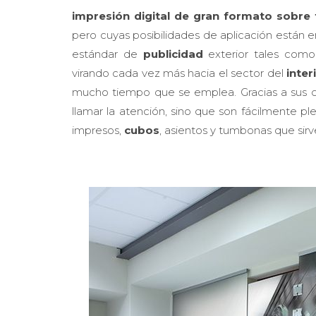
impresión digital de gran formato sobre 
pero cuyas posibilidades de aplicación están 
estándar de
publicidad
exterior tales com
virando cada vez más hacia el sector del
inter
mucho tiempo que se emplea. Gracias a sus 
llamar la atención, sino que son fácilmente pl
impresos,
cubos
, asientos y tumbonas que sir