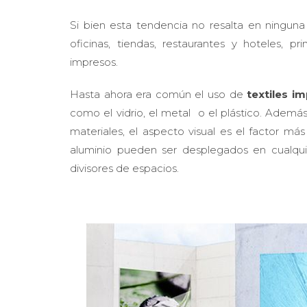
Si bien esta tendencia no resalta en ninguna
oficinas, tiendas, restaurantes y hoteles, 
impresos.
Hasta ahora era común el uso de
textiles i
como el vidrio, el metal o el plástico. Ademá
materiales, el aspecto visual es el factor m
aluminio pueden ser desplegados en cualqu
divisores de espacios.