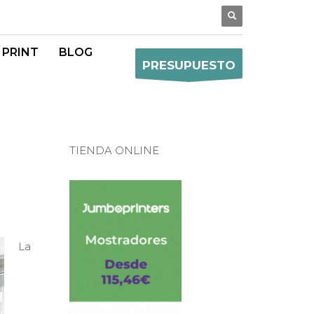
 PRINT
BLOG
PRESUPUESTO
TIENDA ONLINE
La