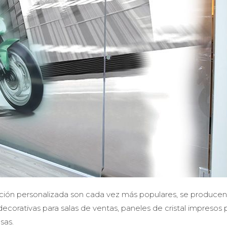
ración personalizada son cada vez más populares, se producen
ecorativas para salas de ventas, paneles de cristal impresos 
sas.